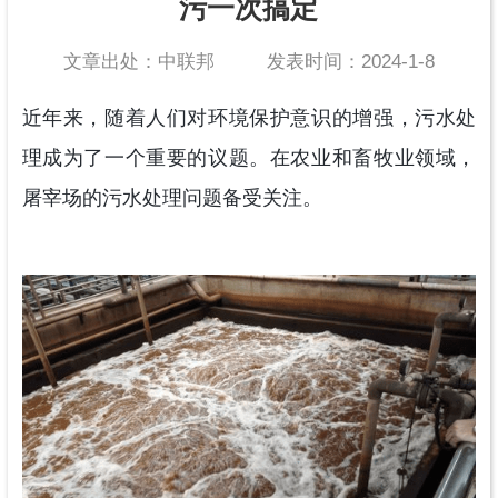
污一次搞定
文章出处：中联邦
发表时间：2024-1-8
近年来，随着人们对环境保护意识的增强，污水处
理成为了一个重要的议题。在农业和畜牧业领域，
屠宰场的污水处理问题备受关注。