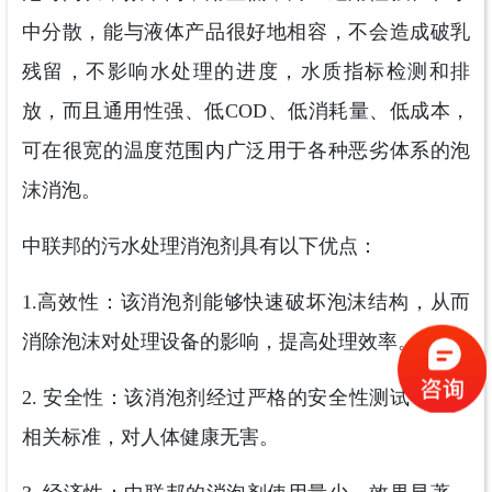
中分散，能与液体产品很好地相容，不会造成破乳
残留，不影响水处理的进度，水质指标检测和排
放，而且通用性强、低COD、低消耗量、低成本，
可在很宽的温度范围内广泛用于各种恶劣体系的泡
沫消泡。
中联邦的污水处理消泡剂具有以下优点：
1.高效性：该消泡剂能够快速破坏泡沫结构，从而
消除泡沫对处理设备的影响，提高处理效率。
2. 安全性：该消泡剂经过严格的安全性测试，符合
相关标准，对人体健康无害。