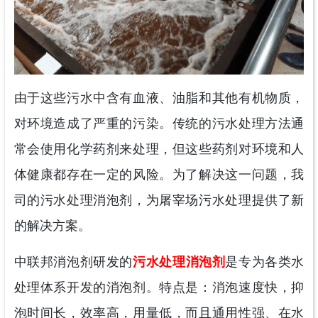
由于这些污水中含有血液、油脂和其他有机物质，
对环境造成了严重的污染。传统的污水处理方法通
常会使用化学药剂来处理，但这些药剂对环境和人
体健康都存在一定的风险。为了解决这一问题，我
司的污水处理消泡剂，为屠宰场污水处理提供了新
的解决方案。
中联邦消泡剂研发的
污水处理消泡剂
是专为各类水
处理体系开发的消泡剂。特点是：消泡速度快，抑
泡时间长，效率高，用量低，而且通用性强、在水