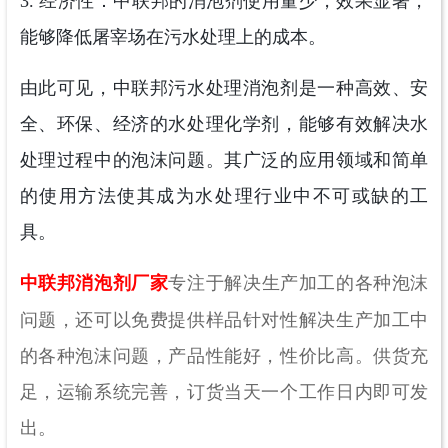
3. 经济性：中联邦的消泡剂使用量少，效果显著，
能够降低屠宰场在污水处理上的成本。
由此可见，中联邦污水处理消泡剂是一种高效、安
全、环保、经济的水处理化学剂，能够有效解决水
处理过程中的泡沫问题。其广泛的应用领域和简单
的使用方法使其成为水处理行业中不可或缺的工
具。
中联邦消泡剂厂家
专注于解决生产加工的各种泡沫
问题，还可以免费提供样品针对性解决生产加工中
的各种泡沫问题，产品性能好，性价比高。供货充
足，运输系统完善，订货当天一个工作日内即可发
出。