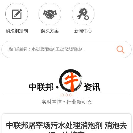
消泡剂定制
解决方案
新闻中心
中联邦 • 资讯
实时掌控 • 行业新动态
中联邦屠宰场污水处理消泡剂 消泡去