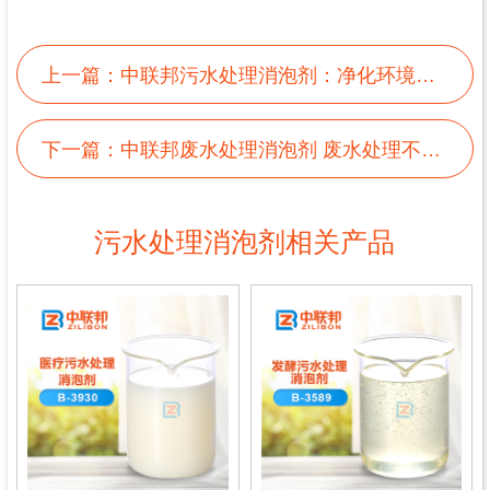
上一篇：
中联邦污水处理消泡剂：净化环境的绿色利器
下一篇：
中联邦废水处理消泡剂 废水处理不可少的工具
污水处理消泡剂相关产品