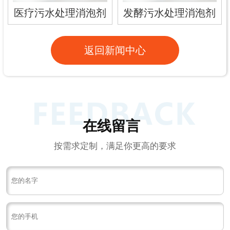
医疗污水处理消泡剂
发酵污水处理消泡剂
返回新闻中心
在线留言
按需求定制，满足你更高的要求