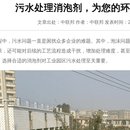
污水处理消泡剂，为您的环
文章出处：中联邦
作者：中联邦
发表时间：20
程中，污水问题一直是困扰众多企业的难题。其中，泡沫问
果，还可能对后续的工艺流程造成干扰，增加处理难度，甚
，选择合适的消泡剂对工业园区污水处理至关重要。