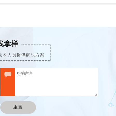
线拿样
技术人员提供解决方案