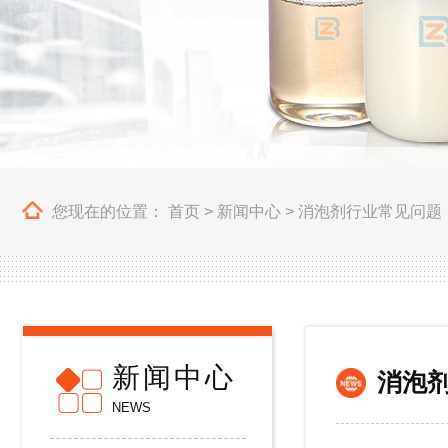
您现在的位置：
首页
>
新闻中心
>
消泡剂行业常见问题
新闻中心
消泡
NEWS