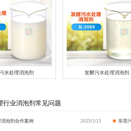
污水处理消泡剂
发酵污水处理消泡剂
理行业消泡剂常见问题
理消泡剂合作案例
2025/1/13
东莞