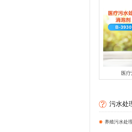
医疗
污水处
养殖污水处