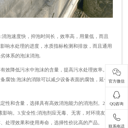
:消泡速度快，抑泡时间长，效率高，用量低，而且
不影响水处理的进度，水质指标检测和排放，而且通用
劣体系的泡沫消泡.
够有效降低污水中泡沫的含量，提高污水处理效率。2.
设备腐蚀:泡沫的消除可以减少设备表面的腐蚀，延长
官方微信
稳定性和含量，选择具有高效消泡能力的消泡剂。2.稳
QQ咨询
影响。3.安全性:消泡剂应无毒、无害，对环境友
本、处理效果和使用寿命，选择性价比高的产品。
联系电话