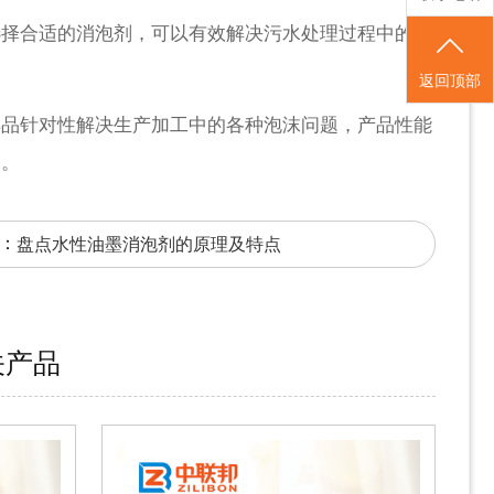
选择合适的消泡剂，可以有效解决污水处理过程中的泡
返回顶部
样品针对性解决生产加工中的各种泡沫问题，产品性能
出。
：
盘点水性油墨消泡剂的原理及特点
关产品