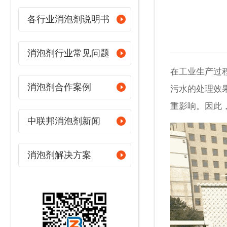
各行业消泡剂说明书
消泡剂行业常见问题
在工业生产过
消泡剂合作案例
污水的处理效
重影响。因此
中联邦消泡剂新闻
消泡剂解决方案