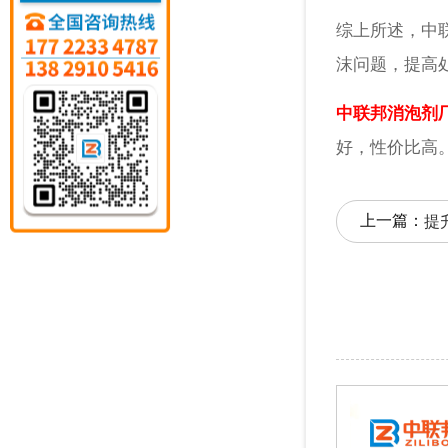
综上所述，中
沫问题，提高
中联邦消泡剂
好，性价比高
上一篇：
提