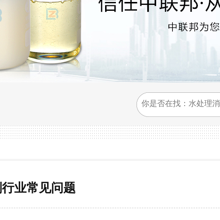
剂行业常见问题