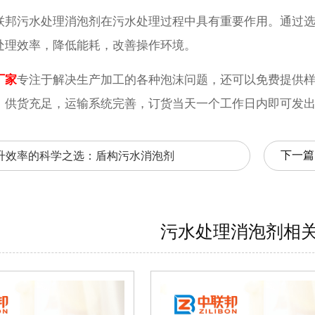
联邦污水处理消泡剂在污水处理过程中具有重要作用。通过
处理效率，降低能耗，改善操作环境。
厂家
专注于解决生产加工的各种泡沫问题，还可以免费提供
。供货充足，运输系统完善，订货当天一个工作日内即可发
下一篇
升效率的科学之选：盾构污水消泡剂
污水处理消泡剂相