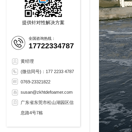
提供针对性解决方案
全国咨询热线：
17722334787
黄经理
(微信同号)：177 2233 4787
0769-23321822
susan@zkhtdefoamer.com
广东省东莞市松山湖园区信
息路4号7栋