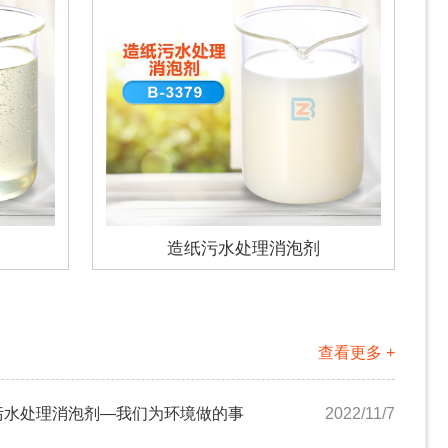
造纸污水处理消泡剂
查看更多 +
污水处理消泡剂—我们为环境做的事
2022/11/7