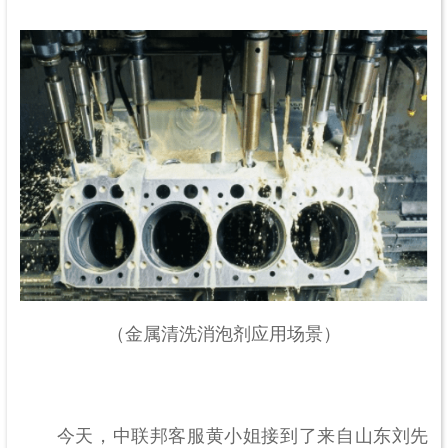
（金属清洗消泡剂应用场景）
今天，中联邦客服黄小姐接到了来自山东刘先