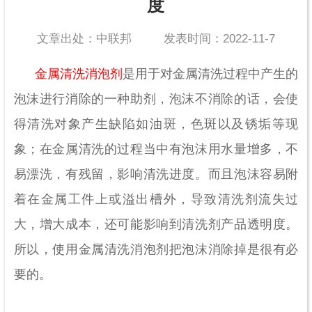
度
文章出处：中联邦
发表时间：2022-11-7
金属清洗消泡剂
是用于对金属清洗过程中产生的
泡沫进行消除的一种助剂，泡沫不消除的话，会使
得清洗对象产生缺陷如油斑，色斑以及锈垢等现
象；在金属清洗的过程当中有泡沫用水量增多，不
易漂洗，有残留，影响清洗进度。而且泡沫容易附
着在金属工件上或溢出槽外，导致清洗剂流失过
大，增大成本，还可能影响到清洗剂产品透明度。
所以，使用金属清洗消泡剂把泡沫消除掉是很有必
要的。