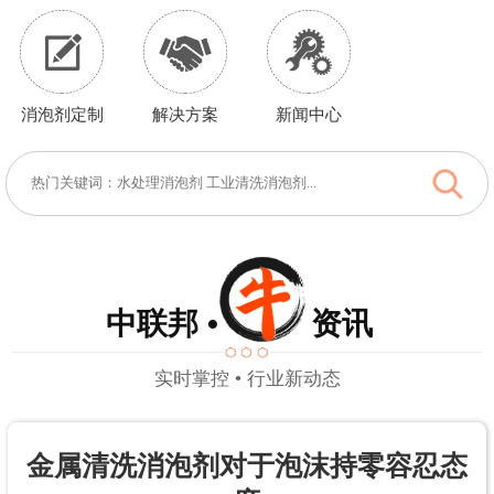
消泡剂定制
解决方案
新闻中心
中联邦 • 资讯
实时掌控 • 行业新动态
金属清洗消泡剂对于泡沫持零容忍态