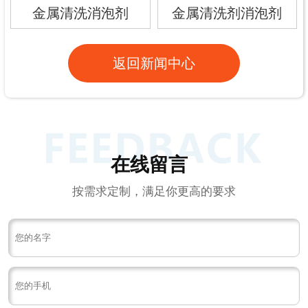
金属清洗消泡剂
金属清洗剂消泡剂
返回新闻中心
在线留言
按需求定制，满足你更高的要求