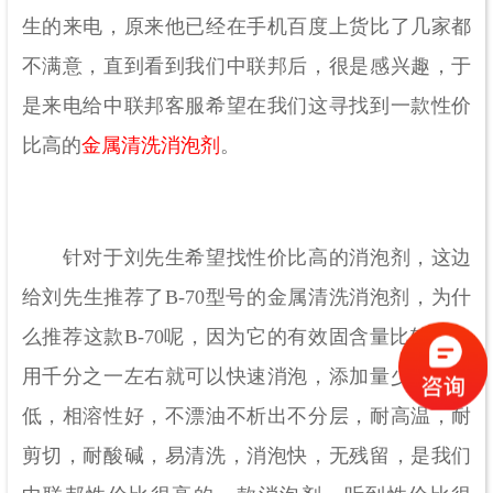
生的来电，原来他已经在手机百度上货比了几家都
不满意，直到看到我们中联邦后，很是感兴趣，于
是来电给中联邦客服希望在我们这寻找到一款性价
比高的
金属清洗消泡剂
。
针对于刘先生希望找性价比高的消泡剂，这边
给刘先生推荐了B-70型号的金属清洗消泡剂，为什
么推荐这款B-70呢，因为它的有效固含量比较高，
用千分之一左右就可以快速消泡，添加量少，成本
低，相溶性好，不漂油不析出不分层，耐高温，耐
剪切，耐酸碱，易清洗，消泡快，无残留，是我们