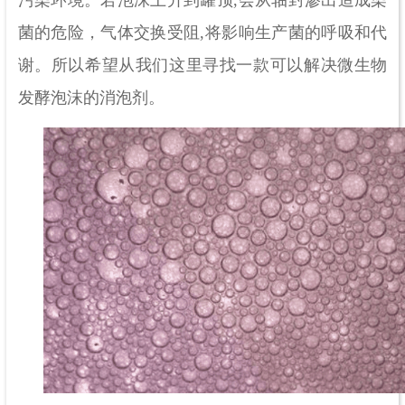
菌的危险，气体交换受阻,将影响生产菌的呼吸和代
谢。
所以希望从我们这里寻找一款可以解决微生物
发酵泡沫的消泡剂。