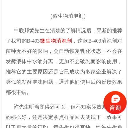
（微生物消泡剂）
中联邦黄先生在清楚的了解情况后，果断的推荐
了我司的
B-403
微生物消泡剂
，这款B-403消泡剂对
菌种无不好的影响，会自动恢复乳化状态，不会在
发酵液体中水油分离，更加不会破乳而影响使用，
推荐它的主要原因还是它已成功为多家企业解决了
类似的发酵泡沫问题，通过他们使用后的反馈效果
都很不错。
许先生听着觉得还可以，但不知实际效果有没说
的那么好，还是决定拿点样品回去测试下，效果可
以了再大量的订购。黄先生也很爽快，给许先生免