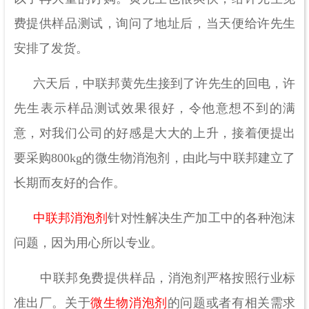
费提供样品测试，询问了地址后，当天便给许先生
安排了发货。
六天后，中联邦黄先生接到了许先生的回电，许
先生表示样品测试效果很好，令他意想不到的满
意，对我们公司的好感是大大的上升，接着便提出
要采购
800kg的微生物消泡剂，由此与中联邦建立了
长期而友好的合作。
中联邦消泡剂
针对性解决生产加工中的各种泡沫
问题，因为用心所以专业。
中联邦免费提供样品，消泡剂严格按照行业标
准出厂。关于
微生物消泡剂
的问题或者有相关需求