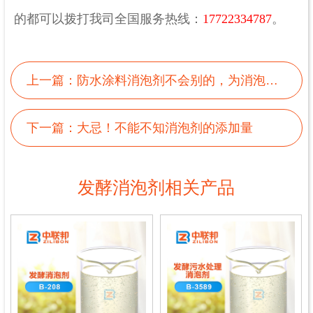
的都可以拨打我司全国服务热线：
17722334787
。
上一篇：
防水涂料消泡剂不会别的，为消泡而生
下一篇：
大忌！不能不知消泡剂的添加量
发酵消泡剂相关产品