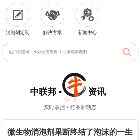
消泡剂定制
解决方案
新闻中心
中联邦 • 资讯
实时掌控 • 行业新动态
微生物消泡剂果断终结了泡沫的一生