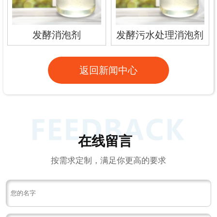
发酵消泡剂
发酵污水处理消泡剂
返回新闻中心
在线留言
按需求定制，满足你更高的要求