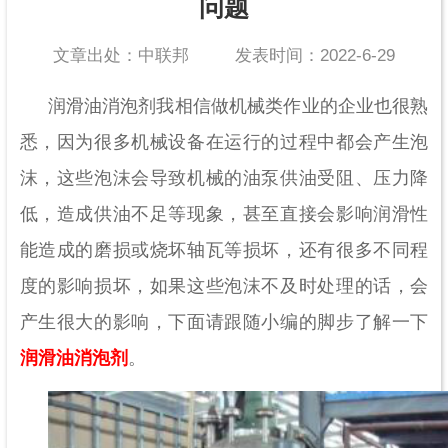
问题
文章出处：中联邦
发表时间：2022-6-29
润滑油消泡剂我相信做机械类作业的企业也很熟
悉，
因为很多机械设备在运行的过程中都会产生泡
沫，这些泡沫会导致机械的油泵供油受阻、压力降
低，造成供油不足等现象，甚至直接会影响润滑性
能造成的磨损或烧坏轴瓦等损坏，还有很多不同程
度的影响损坏，如果这些泡沫不及时处理的话，会
产生很大的影响，下面请跟随小编的脚步了解一下
润滑油消泡剂
。