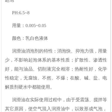
PH:6.5~8
用量：
0.005~0.05
颜色：乳白色液体
润滑油消泡剂的特性：消泡快、抑泡力强，用量
少，不影响起泡体系的基本性质；扩散性、渗透性
好，能与油品、切削液完全相溶；热耐性好，化学
性稳定，无腐蚀、不然、不爆；在酸、碱、盐、电
解质剂硬水中都能使用。
润滑油在实际使用过程中，由于受震荡、搅拌等
其它原因，使空气混入润滑油中，以致形成气泡，