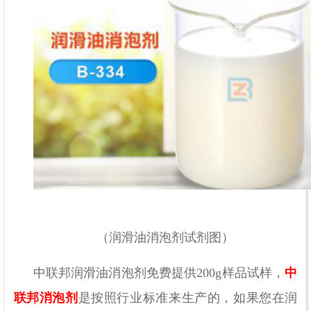
（润滑油消泡剂试剂图）
中联邦润滑油消泡剂免费提供
200g样品试样，
中
联邦消泡剂
是按照行业标准来生产的，如果您在润