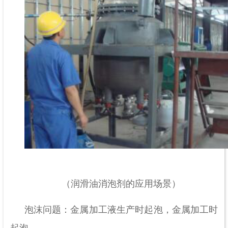
（润滑油消泡剂的应用场景）
泡沫问题：金属加工液生产时起泡，金属加工时
起泡