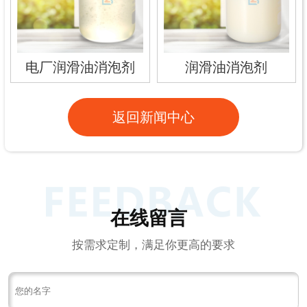
电厂润滑油消泡剂
润滑油消泡剂
返回新闻中心
在线留言
按需求定制，满足你更高的要求