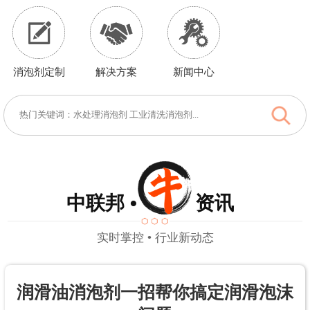
消泡剂定制
解决方案
新闻中心
中联邦 • 资讯
实时掌控 • 行业新动态
润滑油消泡剂一招帮你搞定润滑泡沫