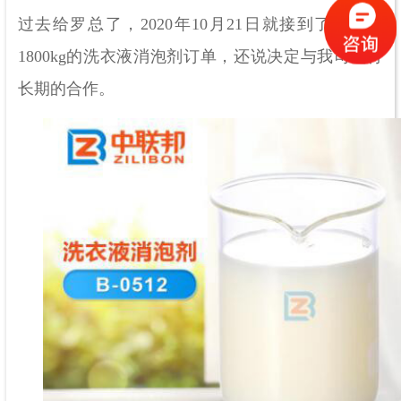
过去给罗总了，
2020年10月21日就接到了罗总的
1800kg的洗衣液消泡剂订单，还说决定与我司进行
长期的合作。