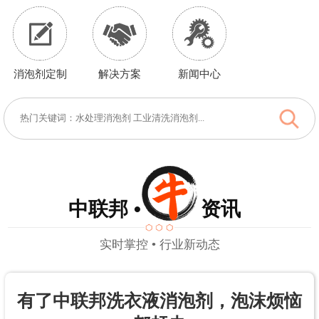
消泡剂定制
解决方案
新闻中心
中联邦 • 资讯
实时掌控 • 行业新动态
有了中联邦洗衣液消泡剂，泡沫烦恼