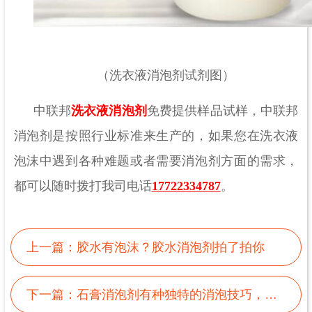
（洗衣液消泡剂试剂图）
中联邦
洗衣液消泡剂
免费提供样品试样，中联邦
消泡剂是按照行业标准来生产的，如果您在洗衣液
泡沫中遇到各种难题或者需要消泡剂方面的需求，
都可以随时拨打我司电话
17722334787
。
上一篇：
胶水有泡沫？胶水消泡剂拍了拍你
下一篇：
石膏消泡剂有种独特的消泡技巧，你想知道吗？