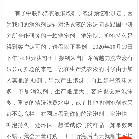
有了中联邦洗衣液消泡剂，泡沫烦恼都赶走，因
为我们的消泡剂是针对洗衣液的泡沫问题跟国中研
究所合作研究的一款消泡剂，消泡快、抑泡持久是
得到客户认可的，请看以下案例，
2020年10月19日
下午14:30分我司王工接到来自广东省越力洗衣液有
限公司罗总的来电，说在生产洗衣液的时候由于加
入其他的助剂，导致产生泡沫，而且如果泡沫太
多，不加消泡剂，生产难度大；客户也会嫌泡沫
多，重复的清洗浪费水电，试了其他的消泡剂效果
都不怎么样，在网上看到你们的消泡剂，消泡快，
抑泡持久，还环保，想试试你们的样品，如果效果
不错，我会大量订购，王工听完后
当天就顺丰寄样