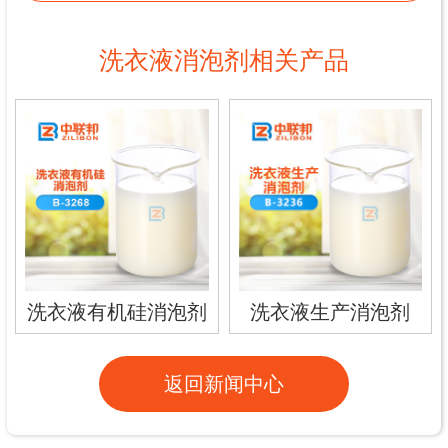
洗衣液消泡剂相关产品
洗衣液有机硅消泡剂
洗衣液生产消泡剂
返回新闻中心