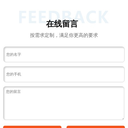
在线留言
按需求定制，满足你更高的要求