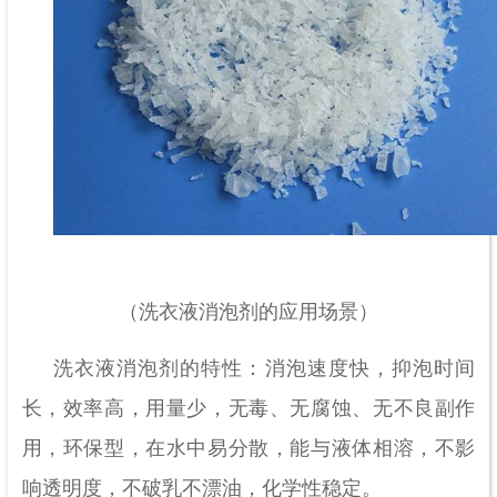
（洗衣液消泡剂的应用场景）
洗衣液消泡剂的特性：消泡速度快，抑泡时间
长，效率高，用量少，无毒、无腐蚀、无不良副作
用，环保型，在水中易分散，能与液体相溶，不影
响透明度，不破乳不漂油，化学性稳定。