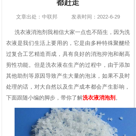
都赶走
文章出处：中联邦
发表时间：2022-6-29
洗衣液消泡剂我相信大家一点也不陌生，因为洗
衣液是我们生活上要用的，它是由多种特殊聚醚经
过复合工艺精造而成，具有良好的消泡抑泡和耐高
剪性功能。但是洗衣液在生产的过程中，由于添加
其他助剂等原因导致产生大量的泡沫，如果不及时
处理的话，对大自然以及生产成本都会产生影响，
下面跟随小编的脚步，带你了解
洗衣液消泡剂
。