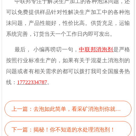
中联邦专注于解决生产加工的各种泡沫问题，还
可以免费提供样品针对性解决生产加工中的各种泡
沫问题，产品性能好，性价比高。供货充足，运输
系统完善，订货当天一个工作日内即可发出。
最后，
小编再唠叨一句，
中联邦消泡剂
是严格
按照行业标准生产的，如果有关于混凝土消泡剂的
问题或者有相关需求的都可以拨打我司全国服务热
线：
17722334787
。
上一篇：
去泡如此简单，看采矿消泡剂你就知道了
下一篇：
揭秘！你不知道的水处理消泡剂！