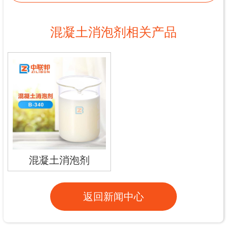
混凝土消泡剂相关产品
混凝土消泡剂
返回新闻中心