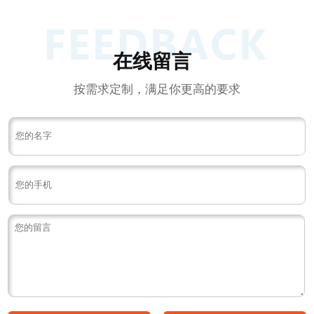
在线留言
按需求定制，满足你更高的要求