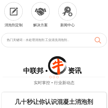
消泡剂定制
解决方案
新闻中心
中联邦 • 资讯
实时掌控 • 行业新动态
几十秒让你认识混凝土消泡剂