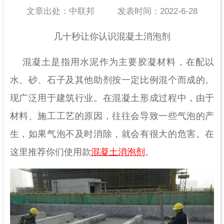
文章出处：中联邦
发表时间：2022-6-28
几十秒让你认识混凝土消泡剂
混凝土是指用水泥作为主要胶凝材料，在配以
水、砂、石子及其他助剂按一定比例混个而成的。
现广泛用于建筑行业。在混凝土形成过程中，由于
材料、施工工艺的原因，往往会导致一些气泡的产
生，如果气泡不及时消除，就会有很大的危害。在
这里推荐你们使用款
混凝土消泡剂
。