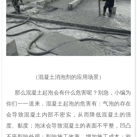
（混凝土消泡剂的应用场景）
那么混凝土起泡会有什么危害呢？别急，小编为
你们一一道来，混凝土起泡的危害有：气泡的存在
会导致混凝土内部不密实，从而降低混凝土的强
度、黏度；泡沫会导致混凝土的表面不平整，凹凸
不平影响外观；影响施工效率，增加施工成本；泡