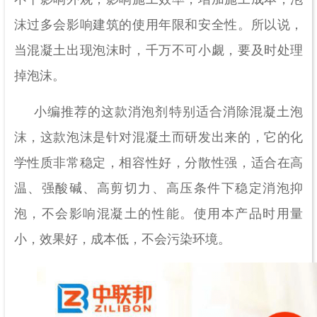
沫过多会影响建筑的使用年限和安全性。所以说，
当混凝土出现泡沫时，千万不可小觑，要及时处理
掉泡沫。
小编推荐的这款消泡剂特别适合消除混凝土泡
沫，这款泡沫是针对混凝土而研发出来的，它的化
学性质非常稳定，相容性好，分散性强，适合在高
温、强酸碱、高剪切力、高压条件下稳定消泡抑
泡，不会影响混凝土的性能。使用本产品时用量
小，效果好，成本低，不会污染环境。