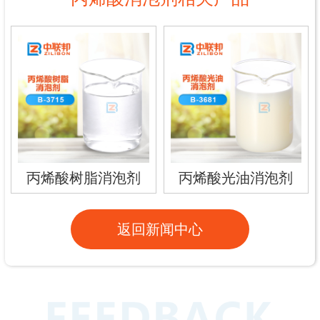
丙烯酸树脂消泡剂
丙烯酸光油消泡剂
返回新闻中心