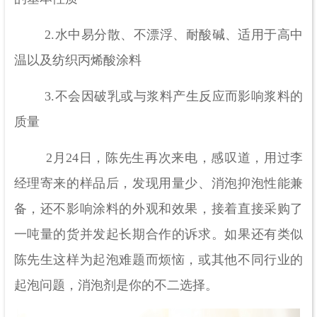
2.水中易分散、不漂浮、耐酸碱、适用于高中
温以及纺织丙烯酸涂料
3.不会因破乳或与浆料产生反应而影响浆料的
质量
2月24日，陈先生再次来电，感叹道，用过李
经理寄来的样品后，发现用量少、消泡抑泡性能兼
备，还不影响涂料的外观和效果，接着直接采购了
一吨量的货并发起长期合作的诉求。如果还有类似
陈先生这样为起泡难题而烦恼，或其他不同行业的
起泡问题，消泡剂是你的不二选择。