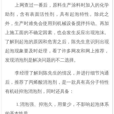
上网查过一番后，原料生产涂料时加入的化学
助剂，含有表面活性剂，具有起泡特性。除此之
外，生产时难免会使用到机械设备搅拌抖动。再加
上施工面的不确定因素，也会发生反应出现泡沫。
了解到起泡的原因和危害之后，陈先生意识到出现
起泡现象要及时处理，看了许多网友和网上推荐，
发现消泡剂是解决问题的不二选择。
李经理了解到陈先生的情况，并进行细节沟通
后，推荐了丙烯酸消泡剂，是一款具有高分子特性
有机硅抑泡消泡剂，同时还具备：
1.消泡强、抑泡久，用量少，不影响起泡体系
的基本性质