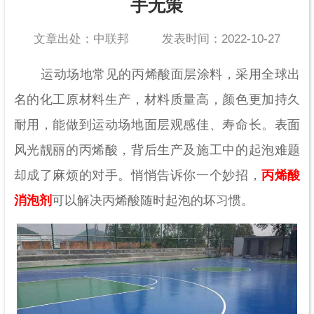
手无策
文章出处：中联邦
发表时间：2022-10-27
运动场地常见的丙烯酸面层涂料，采用全球出
名的化工原材料生产，材料质量高，颜色更加持久
耐用，能做到运动场地面层观感佳、寿命长。表面
风光靓丽的丙烯酸，背后生产及施工中的起泡难题
却成了麻烦的对手。悄悄告诉你一个妙招，
丙烯酸
消泡剂
可以解决丙烯酸随时起泡的坏习惯。