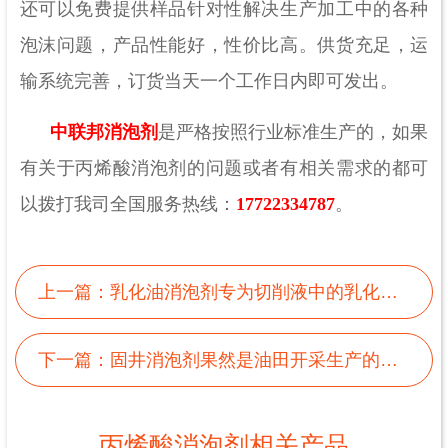
还可以免费提供样品针对性解决生产加工中的各种
泡沫问题，产品性能好，性价比高。供货充足，运
输系统完善，订货当天一个工作日内即可发出。
中联邦消泡剂
是严格按照行业标准生产的，如果
有关于丙烯酸消泡剂的问题或者有相关需求的都可
以拨打我司全国服务热线：
17722334787
。
上一篇：
乳化油消泡剂专为切削液中的乳化油诞生
下一篇：
固井消泡剂果然是油田开采生产的好帮手
丙烯酸消泡剂相关产品