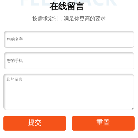
在线留言
按需求定制，满足你更高的要求