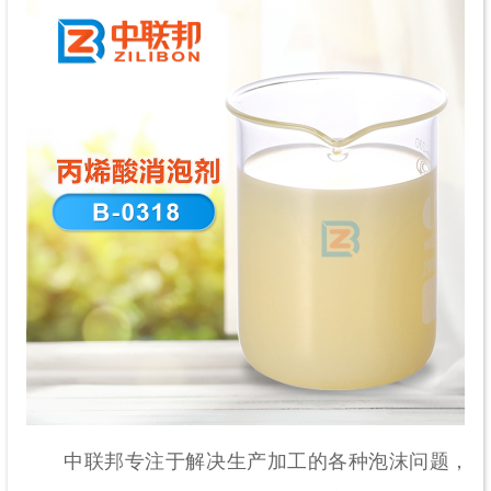
中联邦专注于解决生产加工的各种泡沫问题，