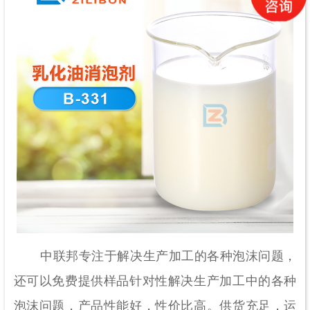
中联邦专注于解决生产加工的各种泡沫问题，
还可以免费提供样品针对性解决生产加工中的各种
泡沫问题，产品性能好，性价比高。供货充足，运