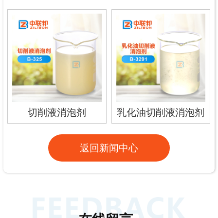
切削液消泡剂
乳化油切削液消泡剂
返回新闻中心