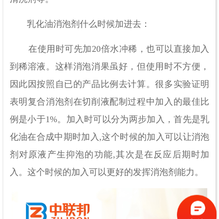
乳化油消泡剂什么时候加进去：
在使用时可先加20倍水冲稀，也可以直接加入
到稀溶液。这样消泡消果虽好，但使用时不方便，
因此因按照自已的产品比例去计算。很多实验证明
表明复合消泡剂在切削液配制过程中加入的最佳比
例是小于1%。加入时可以分为两步加入，首先是乳
化油在合成中期时加入,这个时候的加入可以让消泡
剂对原液产生抑泡的功能,其次是在反应后期时加
入。这个时候的加入可以更好的发挥消泡剂能力。