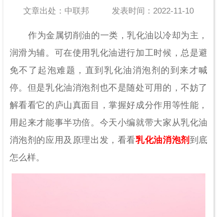
文章出处：中联邦
发表时间：2022-11-10
作为金属切削油的一类，乳化油以冷却为主，
润滑为辅。可在使用乳化油进行加工时候，总是避
免不了起泡难题，直到乳化油消泡剂的到来才喊
停。但是乳化油消泡剂也不是随处可用的，不妨了
解看看它的庐山真面目，掌握好成分作用等性能，
用起来才能事半功倍。今天小编就带大家从乳化油
消泡剂的应用及原理出发，看看
乳化油消泡剂
到底
怎么样。