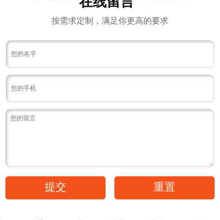
在线留言
按需求定制，满足你更高的要求