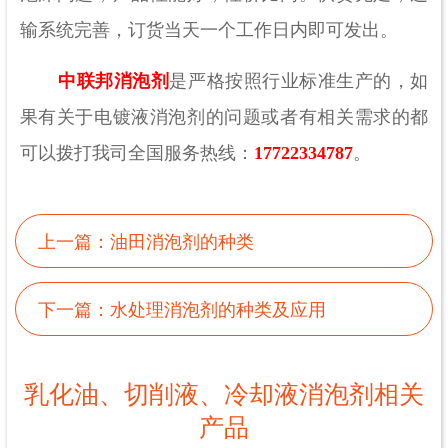
输系统完善，订货当天一个工作日内即可发出。
中联邦消泡剂
是严格按照行业标准生产的，如
果有关于电镀液消泡剂的问题或者有相关需求的都
可以拨打我司全国服务热线：
17722334787
。
上一篇：
油田消泡剂的种类
下一篇：
水处理消泡剂的种类及应用
乳化油、切削液、冷却液消泡剂相关
产品