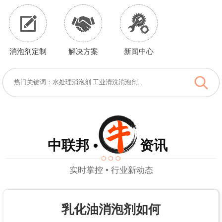
消泡剂定制
解决方案
新闻中心
中联邦 • 资讯
实时掌控 • 行业新动态
乳化油消泡剂如何