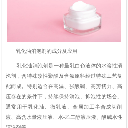
乳化油消泡剂的成分及应用：
乳化油消泡剂是一种呈乳白色液体的水溶性消
泡剂，含特殊改性聚醚及含氟原料经过特殊工艺复
配而成。特别适合在高温、强酸碱、高剪切力、高
压存在的条件下，持续保持消泡、抑泡性的场合。
通常用于乳化油、微乳液、金属加工半合成切削
液、高含水量液压液、水-乙二醇液压液、酸碱水性
清洗剂等。