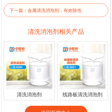
下一篇：
金属清洗消泡剂，有效除泡
清洗消泡剂相关产品
清洗消泡剂
线路板清洗消泡剂