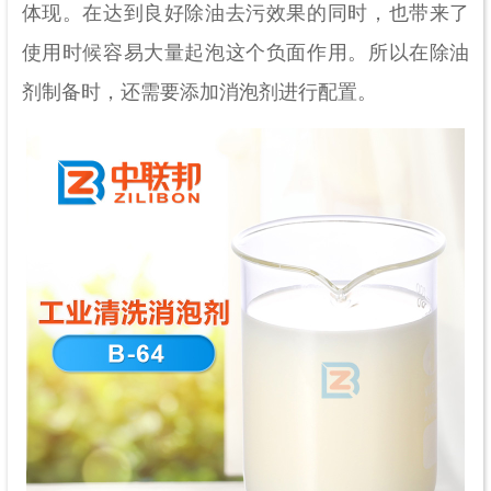
体现。在达到良好除油去污效果的同时，也带来了
使用时候容易大量起泡这个负面作用。所以在除油
剂制备时，还需要添加消泡剂进行配置。