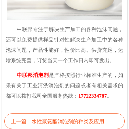
中联邦专注于解决生产加工的各种泡沫问题，
还可以免费提供样品针对性解决生产加工中的各种
泡沫问题，产品性能好，性价比高。供货充足，运
输系统完善，订货当天一个工作日内即可发出。
中联邦消泡剂
是严格按照行业标准生产的，如
果有关于工业清洗消泡剂的问题或者有相关需求的
都可以拨打我司全国服务热线：
17722334787
。
上一篇：
水性聚氨酯消泡剂的种类及应用