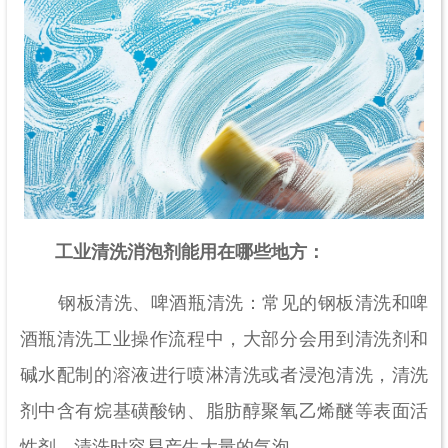
工业清洗消泡剂能用在哪些地方：
钢板清洗、啤酒瓶清洗：常见的钢板清洗和啤
酒瓶清洗工业操作流程中，大部分会用到清洗剂和
碱水配制的溶液进行喷淋清洗或者浸泡清洗，清洗
剂中含有烷基磺酸钠、脂肪醇聚氧乙烯醚等表面活
性剂，清洗时容易产生大量的气泡。