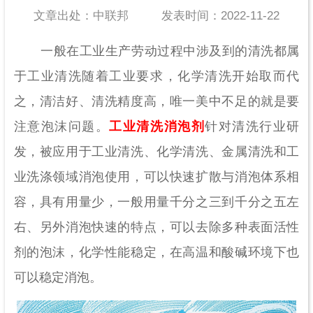
文章出处：中联邦
发表时间：2022-11-22
一般在工业生产劳动过程中涉及到的清洗都属
于工业清洗随着工业要求，化学清洗开始取而代
之，清洁好、清洗精度高，唯一美中不足的就是要
注意泡沫问题。
工业清洗消泡剂
针对清洗行业研
发，被应用于工业清洗、化学清洗、金属清洗和工
业洗涤领域消泡使用，可以快速扩散与消泡体系相
容，具有用量少，一般用量千分之三到千分之五左
右、另外消泡快速的特点，可以去除多种表面活性
剂的泡沫，化学性能稳定，在高温和酸碱环境下也
可以稳定消泡。