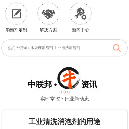
消泡剂定制
解决方案
新闻中心
中联邦 • 资讯
实时掌控 • 行业新动态
工业清洗消泡剂的用途