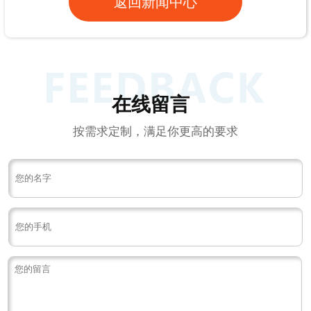
返回新闻中心
在线留言
按需求定制，满足你更高的要求