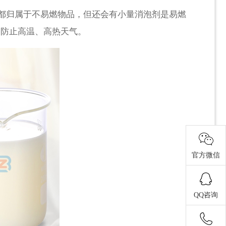
都归属于不易燃物品，但还会有小量消泡剂是易燃
，防止高温、高热天气。
官方微信
QQ咨询