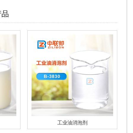
产品
工业油消泡剂