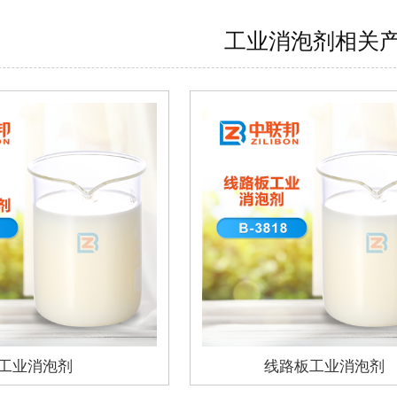
工业消泡剂相关
工业消泡剂
线路板工业消泡剂