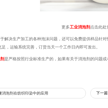
更多
工业消泡剂
点击此处
解决生产加工的各种泡沫问题，还可以免费提供样品针对
充足，运输系统完善，订货当天一个工作日内即可发出。
泡剂
是严格按照行业标准生产的，如果有关于消泡剂的问题或
。
下一篇
醚消泡剂在纺织印染中的应用