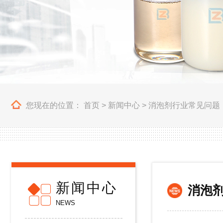
您现在的位置：
首页
>
新闻中心
>
消泡剂行业常见问题
新闻中心
消泡
NEWS