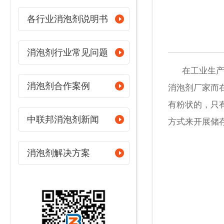
各行业消泡剂说明书
消泡剂行业常见问题
在工业生产快
消泡剂合作案例
消泡剂厂家而
有粉状的，只
中联邦消泡剂新闻
方式来开展储
消泡剂解决方案