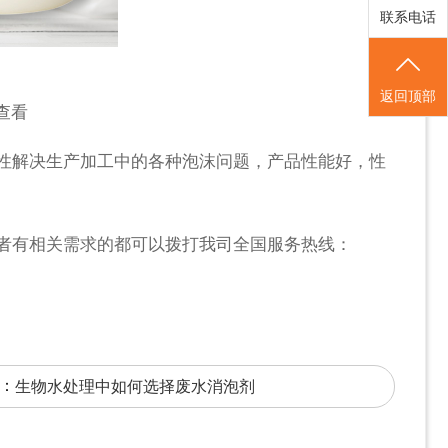
联系电话
返回顶部
查看
性解决生产加工中的各种泡沫问题，产品性能好，性
者有相关需求的都可以拨打我司全国服务热线：
：
生物水处理中如何选择废水消泡剂