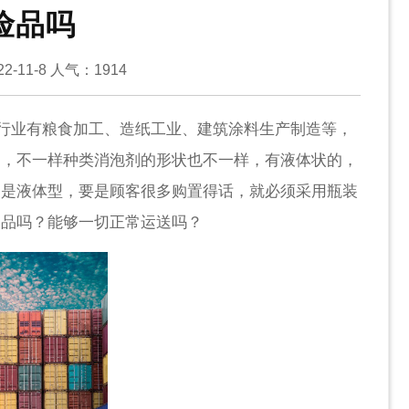
险品吗
-11-8
人气：
1914
行业有粮食加工、造纸工业、建筑涂料生产制造等，
的，不一样种类消泡剂的形状也不一样，有液体状的，
剂是液体型，要是顾客很多购置得话，就必须采用瓶装
物品吗？能够一切正常运送吗？