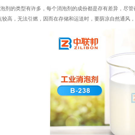
剂的类型有许多，每个消泡剂的成份都是存有差异，尽管
点较高，无法引燃，因而在存储和运送时，要荫凉自然通风