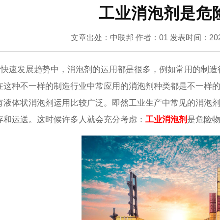
工业消泡剂是危
文章出处：中联邦
作者：01
发表时间：2022
速发展趋势中，消泡剂的运用都是很多，例如常用的制造
在这种不一样的制造行业中常应用的消泡剂种类都是不一样
有液体状消泡剂运用比较广泛。即然工业生产中常见的消泡
存和运送。这时候许多人就会充分考虑：
工业消泡剂
是危险