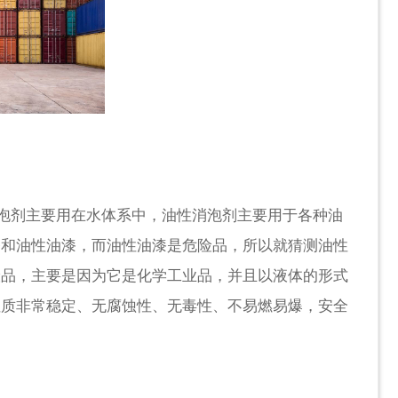
泡剂主要用在水体系中，油性消泡剂主要用于各种油
漆和油性油漆，而油性油漆是危险品，所以就猜测油性
险品，主要是因为它是化学工业品，并且以液体的形式
性质非常稳定、无腐蚀性、无毒性、不易燃易爆，安全