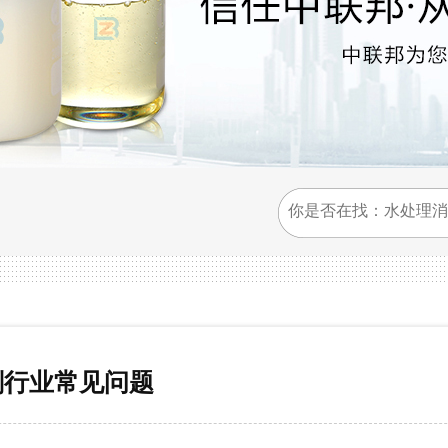
剂行业常见问题