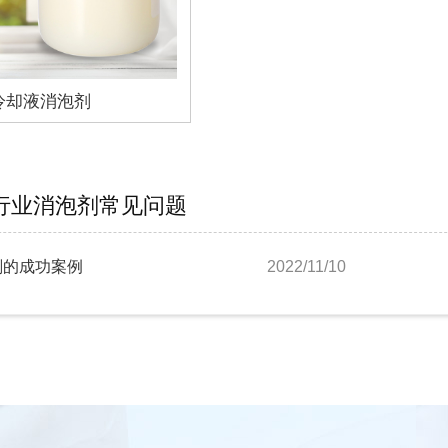
冷却液消泡剂
行业消泡剂常见问题
剂的成功案例
2022/11/10