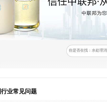
剂行业常见问题