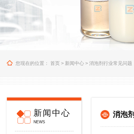
您现在的位置：
首页
>
新闻中心
>
消泡剂行业常见问题
新闻中心
消泡
NEWS