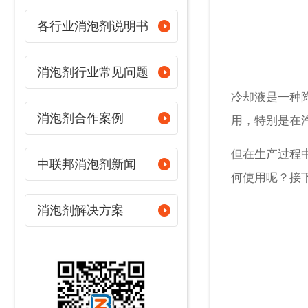
各行业消泡剂说明书
消泡剂行业常见问题
冷却液是一种
消泡剂合作案例
用，特别是在
但在生产过程
中联邦消泡剂新闻
何使用呢？接
消泡剂解决方案