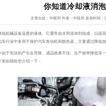
你知道冷却液消泡
文章出处：中联邦
作者：中联邦
发表时间：20
降低机械设备温度的液体。它通常由水和添加剂组成，以提
汽车行业中多用于保护汽车发动机和散热器，主要通过降低
中由于泡沫的产生会导致，成品效果不佳、生产效率降低等
下来由我给您介绍一下：