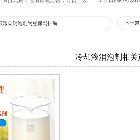
。供货充足，运输系统完善，订货当天一个工作日内即可发
下一篇
织印染消泡剂为您保驾护航
冷却液消泡剂相关