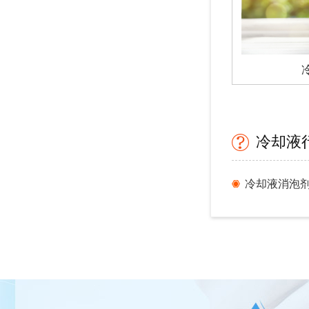
冷却液
冷却液消泡