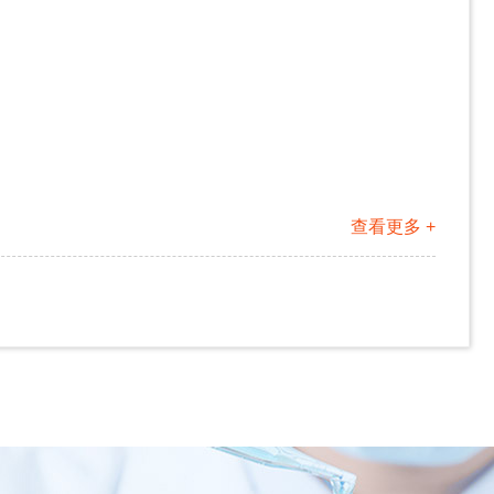
查看更多 +