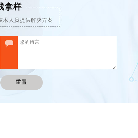
线拿样
技术人员提供解决方案