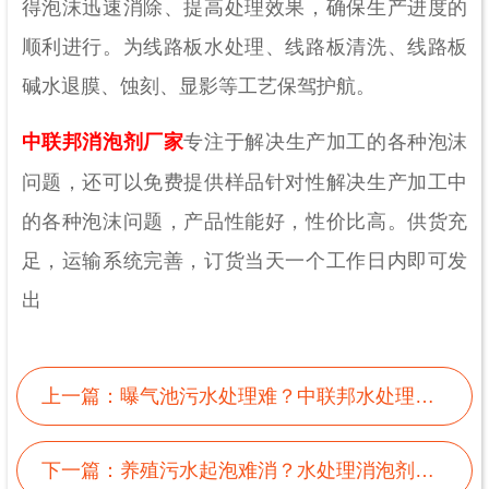
得泡沫迅速消除、提高处理效果，确保生产进度的
顺利进行。为线路板水处理、线路板清洗、线路板
碱水退膜、蚀刻、显影等工艺保驾护航。
中联邦消泡剂厂家
专注于解决生产加工的各种泡沫
问题，还可以免费提供样品针对性解决生产加工中
的各种泡沫问题，产品性能好，性价比高。供货充
足，运输系统完善，订货当天一个工作日内即可发
出
上一篇：
曝气池污水处理难？中联邦水处理消泡剂来出击
下一篇：
养殖污水起泡难消？水处理消泡剂帮您强力消泡