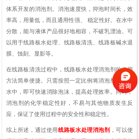
体系开发的消泡剂。消泡速度快，抑泡时间长，效
率高，用量低，而且通用性强、 稳定性好。在水中
分散，能与液体产品很好地相容，不破乳漂油。可
以用于线路板水处理、线路板清洗、线路板碱水退
膜、蚀刻、显影等。
在线路板清洗过程中，线路板水处理消泡剂的使用
方法简单便捷。只需按照一定比例将消泡剂加入到
水中，即可快速消除泡沫，提高处理效率。同时，
消泡剂的化学稳定性好，不易与其他物质发生反
应，保证了使用过程中的安全性和稳定性。
综上所述，通过使用
线路板水处理消泡剂
，可以使