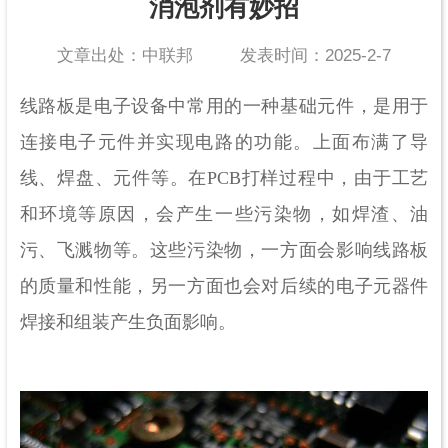
消泡剂有妙招
文章出处：中联邦
发表时间：2025-2-7
线路板是电子设备中常用的一种基础元件，是用于
连接电子元件并实现电路的功能。上面布满了导
线、焊盘、元件等。在PCB打样过程中，由于工艺
和环境等原因，会产生一些污染物，如焊渣、油
污、飞溅物等。这些污染物，一方面会影响线路板
的质量和性能，另一方面也会对后续的电子元器件
焊接和组装产生负面影响。