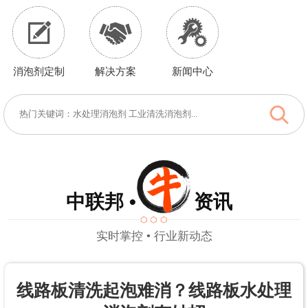
消泡剂定制
解决方案
新闻中心
中联邦 • 资讯
实时掌控 • 行业新动态
线路板清洗起泡难消？线路板水处理