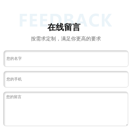
在线留言
按需求定制，满足你更高的要求