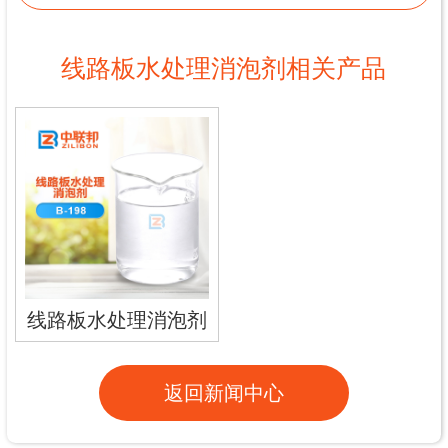
线路板水处理消泡剂相关产品
线路板水处理消泡剂
返回新闻中心