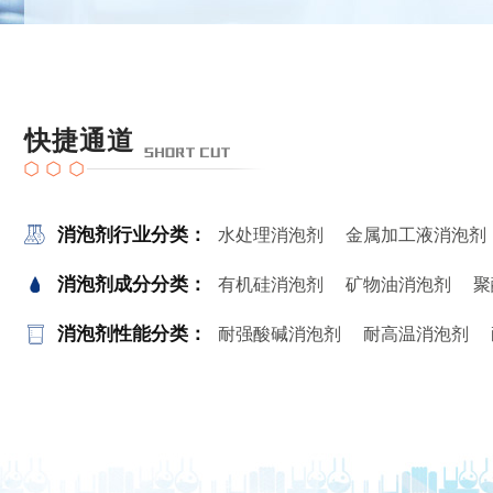
快捷通道
消泡剂行业分类：
水处理消泡剂
金属加工液消泡剂
消泡剂成分分类：
有机硅消泡剂
矿物油消泡剂
聚
消泡剂性能分类：
耐强酸碱消泡剂
耐高温消泡剂