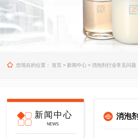
您现在的位置：
首页
>
新闻中心
>
消泡剂行业常见问题
新闻中心
消泡
NEWS