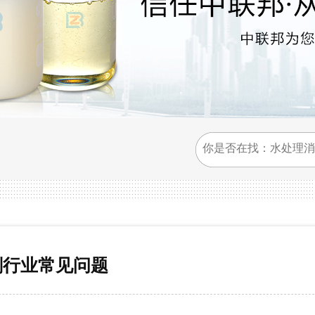
剂行业常见问题