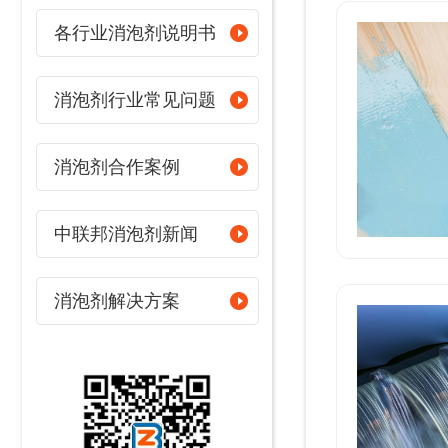
各行业消泡剂说明书
消泡剂行业常见问题
消泡剂合作案例
中联邦消泡剂新闻
消泡剂解决方案