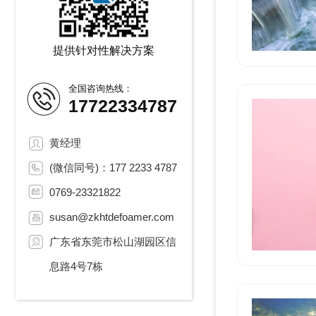
提供针对性解决方案
全国咨询热线：
17722334787
黄经理
(微信同号)：177 2233 4787
0769-23321822
susan@zkhtdefoamer.com
广东省东莞市松山湖园区信
息路4号7栋