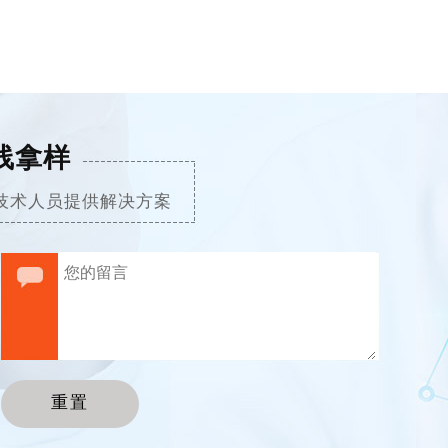
线拿样
技术人员提供解决方案