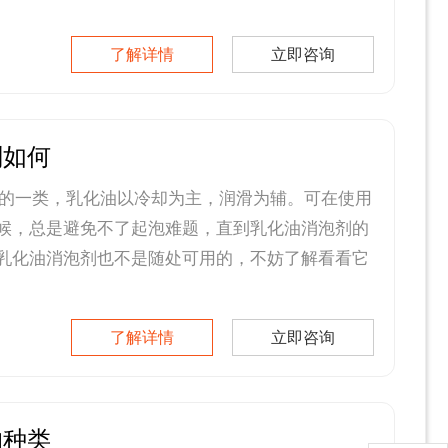
了解详情
立即咨询
剂如何
的一类，乳化油以冷却为主，润滑为辅。可在使用
候，总是避免不了起泡难题，直到乳化油消泡剂的
乳化油消泡剂也不是随处可用的，不妨了解看看它
了解详情
立即咨询
的种类