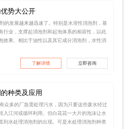
的优势大公开
剂的发展越来越迅速了。特别是水溶性消泡剂，基
有行业，支撑起消泡剂和起泡体系的相容性，以此
泡效果。相比于油性以及其它成分消泡剂，水性消
了解详情
立即咨询
剂的种类及应用
有众多的厂急需处理污水，因为只要这些废水经过
排入江河或循环利用。但白花花一大片的泡沫让水
直到水处理消泡剂的出现。可是水处理消泡剂种类