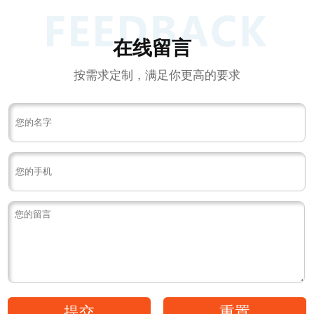
在线留言
按需求定制，满足你更高的要求