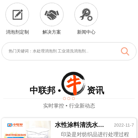
消泡剂定制
解决方案
新闻中心
中联邦 • 资讯
实时掌控 • 行业新动态
水性涂料清洗水处理，纺织印染消泡剂统统搞定
2022-11-7
印染是对纺织品进行处理过程