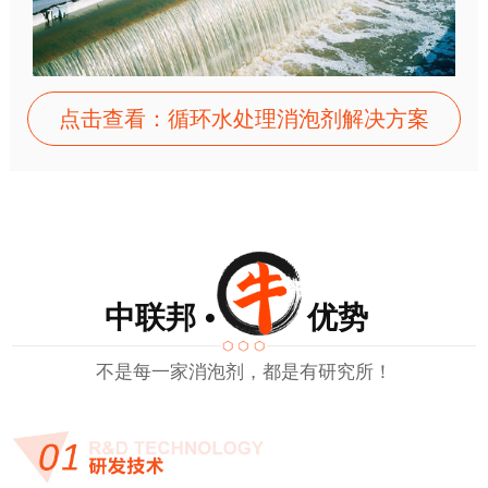
点击查看：循环水处理消泡剂解决方案
中联邦 • 优势
不是每一家消泡剂，都是有研究所！