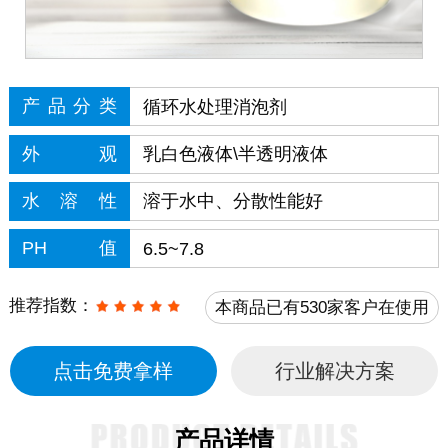
产品分类
循环水处理消泡剂
外观
乳白色液体\半透明液体
水溶性
溶于水中、分散性能好
PH值
6.5~7.8
推荐指数：
本商品已有530家客户在使用
点击免费拿样
行业解决方案
产品详情