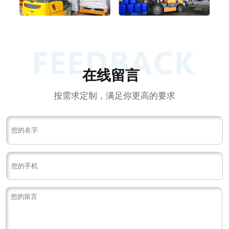
在线留言
按需求定制，满足你更高的要求