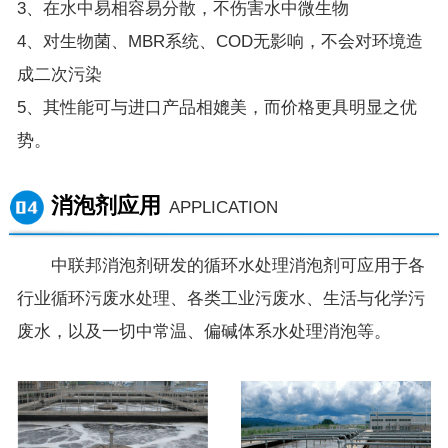
3、在水中易相容易分散，不伤害水中微生物
4、对生物菌、MBR系统、COD无影响，不会对环境造
成二次污染
5、其性能可与进口产品相媲美，而价格更具明显之优
势。
消泡剂应用
APPLICATION
中联邦消泡剂研发的循环水处理消泡剂可应用于各
行业循环污废水处理、各类工业污废水、生活与化学污
废水，以及一切中常温、偏碱体系水处理消泡等。