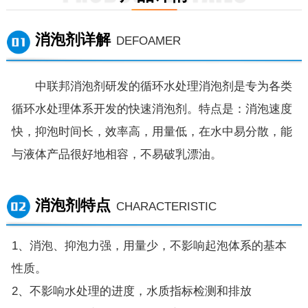
消泡剂详解
DEFOAMER
中联邦消泡剂研发的循环水处理消泡剂是专为各类
循环水处理体系开发的快速消泡剂。特点是：消泡速度
快，抑泡时间长，效率高，用量低，在水中易分散，能
与液体产品很好地相容，不易破乳漂油。
消泡剂特点
CHARACTERISTIC
1、消泡、抑泡力强，用量少，不影响起泡体系的基本
性质。
2、不影响水处理的进度，水质指标检测和排放