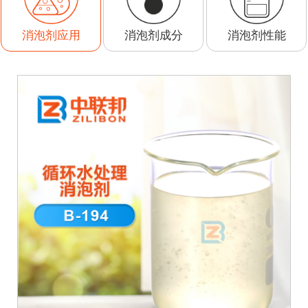
消泡剂成分
消泡剂性能