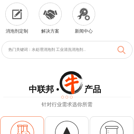
消泡剂定制
解决方案
新闻中心
中联邦 • 产品
针对行业需求选你所需