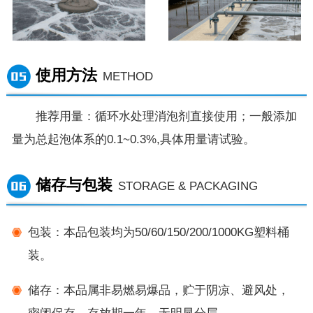
使用方法
METHOD
推荐用量：循环水处理消泡剂直接使用；一般添加
量为总起泡体系的0.1~0.3%,具体用量请试验。
储存与包装
STORAGE & PACKAGING
包装：本品包装均为50/60/150/200/1000KG塑料桶
装。
储存：本品属非易燃易爆品，贮于阴凉、避风处，