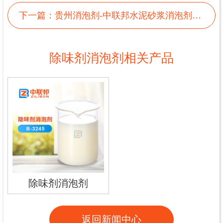
下一篇：
贵州消泡剂-中联邦水泥砂浆消泡剂解决方案
除味剂消泡剂相关产品
除味剂消泡剂
返回新闻中心