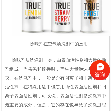
除味剂在空气清洗剂中的应用
除味剂属洗涤剂一类，由表面活性剂和大量的助
剂组成，当摇晃和搅拌时，产生大量泡沫并难以破
灭。在洗涤剂中，一般是含有阴离子和非离子表面
活性剂，在特殊用途中也使用两性表面活性剂和阳
离子表面活性剂，可以说，表面活性剂是洗涤剂中
最重要的成分，但是，它的存在也导致了洗涤过程