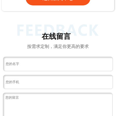
在线留言
按需求定制，满足你更高的要求