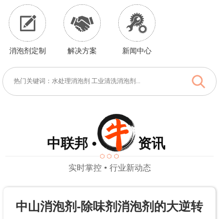
消泡剂定制
解决方案
新闻中心
中联邦 • 资讯
实时掌控 • 行业新动态
中山消泡剂-除味剂消泡剂的大逆转