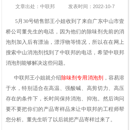
文章出处：中联邦
发表时间：2022-10-7
5月30号销售部王小姐收到了来自广东中山市壹
桥公司董先生的电话，因为他们的除味剂先前的消
泡剂加入后有漂油，漂浮物等情况，所以在在网上
搜索中山消泡剂找到了中联邦的电话，希望中联邦
消泡剂能够解决这些问题。
中联邦王小姐就介绍
除味剂专用消泡剂
，容易溶
于水，特别适合在高温、强酸碱、高剪切力、高压
存在的条件下，长时间保持消泡、抑泡。然后询问
要不要把你们的产品寄样品来让中联邦的工程师帮
您分析。董先生听了以后就把产品寄样过来了。