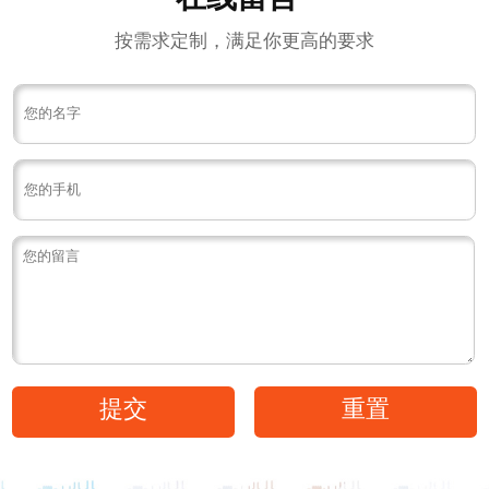
按需求定制，满足你更高的要求