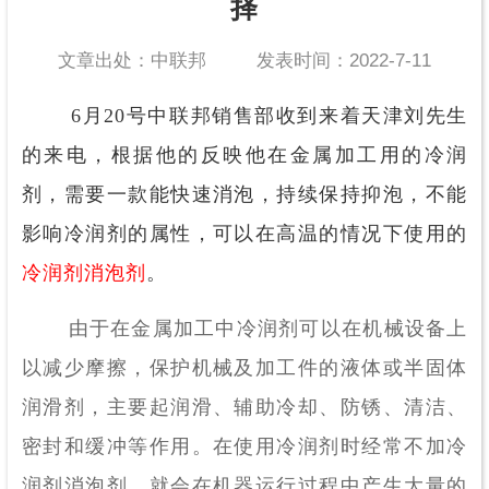
择
文章出处：中联邦
发表时间：2022-7-11
6月20号中联邦销售部收到来着天津刘先生
的来电，根据他的反映他在金属加工用的冷润
剂，需要一款能快速消泡，持续保持抑泡，不能
影响冷润剂的属性，可以在高温的情况下使用的
冷润剂消泡剂
。
由于在金属加工中冷润剂可以在机械设备上
以减少摩擦，保护机械及加工件的液体或半固体
润滑剂，主要起润滑、辅助冷却、防锈、清洁、
密封和缓冲等作用。在使用冷润剂时经常不加冷
润剂消泡剂，就会在机器运行过程中产生大量的