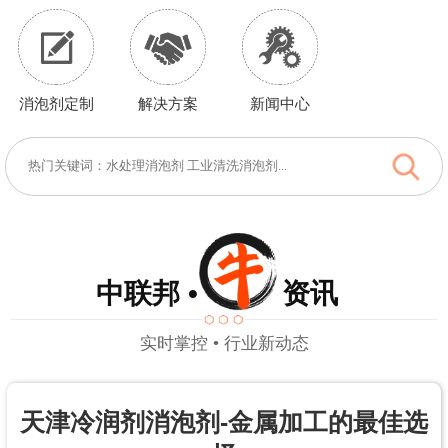
消泡剂定制
解决方案
新闻中心
中联邦 • 资讯
实时掌控 • 行业新动态
天津冷润剂消泡剂-金属加工的最佳选