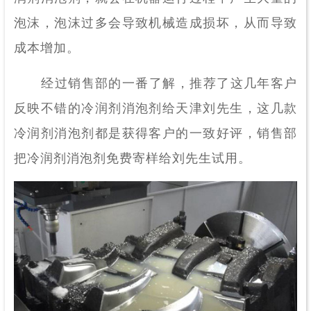
泡沫，泡沫过多会导致机械造成损坏，从而导致
成本增加。
经过销售部的一番了解，推荐了这几年客户
反映不错的冷润剂消泡剂给天津刘先生，这几款
冷润剂消泡剂都是获得客户的一致好评，销售部
把冷润剂消泡剂免费寄样给刘先生试用。