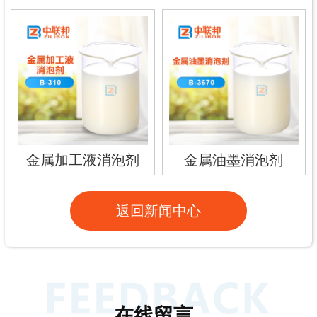
金属加工液消泡剂
金属油墨消泡剂
返回新闻中心
在线留言