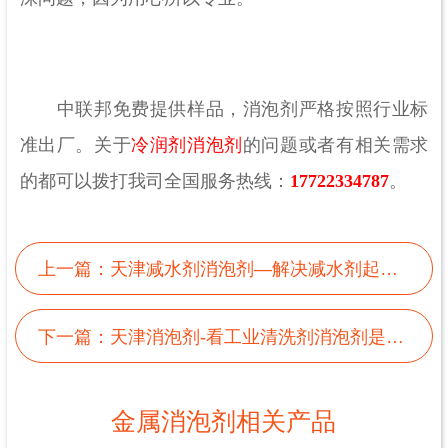
中联邦免费提供样品，消泡剂严格按照行业标
准出厂。关于
冷润剂消泡剂
的问题或者有相关需求
的都可以拨打我司全国服务热线：
17722334787
。
上一篇：
天津减水剂消泡剂—解决减水剂起泡问题
下一篇：
天津消泡剂-看工业清洗剂消泡剂是如何解决起泡问题
金属消泡剂相关产品