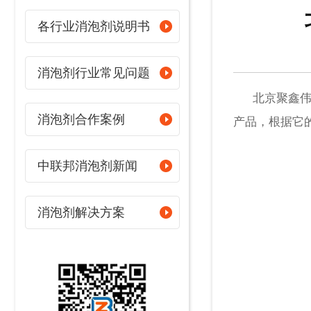
各行业消泡剂说明书
消泡剂行业常见问题
北京聚鑫伟业
消泡剂合作案例
产品，根据它
中联邦消泡剂新闻
消泡剂解决方案