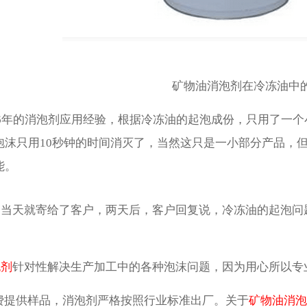
矿物油消泡剂在冷冻油中
年的消泡剂应用经验，根据冷冻油的起泡成份，只用了一个
泡沫只用10秒钟的时间消灭了，当然这只是一小部分产品，
能。
天就寄给了客户，两天后，客户回复说，冷冻油的起泡问
。
泡剂
针对性解决生产加工中的各种泡沫问题，因为用心所以专
供样品，消泡剂严格按照行业标准出厂。关于
矿物油消泡