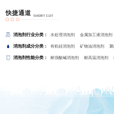
快捷通道
消泡剂行业分类：
水处理消泡剂
金属加工液消泡剂
消泡剂成分分类：
有机硅消泡剂
矿物油消泡剂
聚
消泡剂性能分类：
耐强酸碱消泡剂
耐高温消泡剂