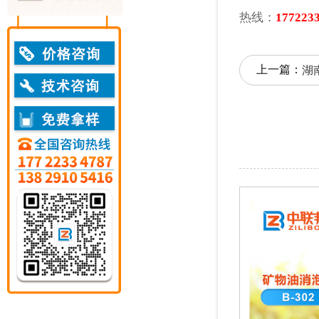
热线：
177223
上一篇：