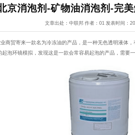
北京消泡剂-矿物油消泡剂-完
文章出处：中联邦
作者：01
发表时间：202
商贸寄来一款名为冷冻油的产品，是一种无色透明液体，
的起泡环镜模拟，发现这是一款会常容易起泡的产品，需要