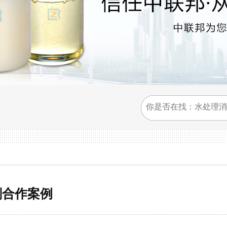
剂合作案例