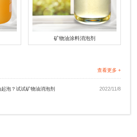
矿物油涂料消泡剂
查看更多 +
油起泡？试试矿物油消泡剂
2022/11/8