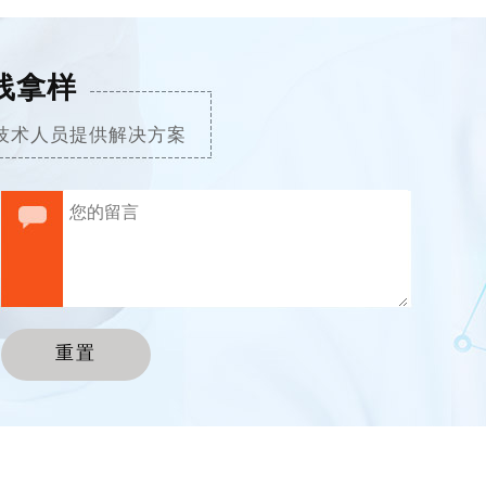
线拿样
技术人员提供解决方案