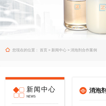
您现在的位置：
首页
>
新闻中心
>
消泡剂合作案例
新闻中心
消泡
NEWS