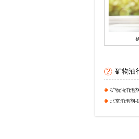
矿物油
矿物油消泡