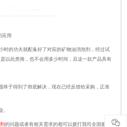
的应用
小时的功夫就配备好了对应的矿物油消泡剂，经过试
但是以此类推，也不会用多少时间，且这一款产品具有
题终于得到了彻底解决，现在已经反馈给采购，正准
业。
剂
的问题或者有相关需求的都可以拨打我司全国服务