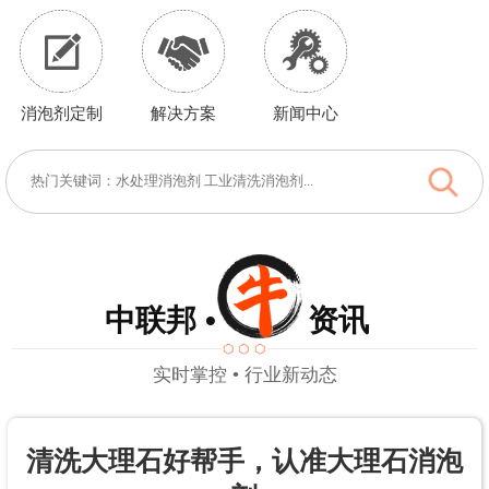
消泡剂定制
解决方案
新闻中心
中联邦 • 资讯
实时掌控 • 行业新动态
清洗大理石好帮手，认准大理石消泡