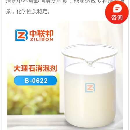
清洗中不会影响清洗程度，能够适应多种清洗场
景，化学性质稳定。