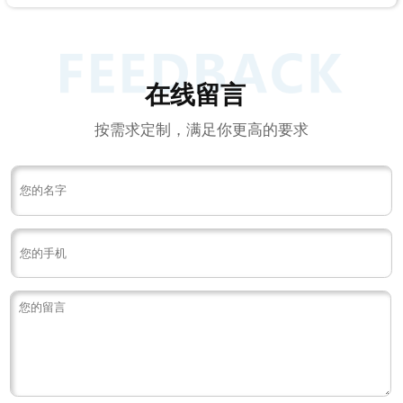
在线留言
按需求定制，满足你更高的要求