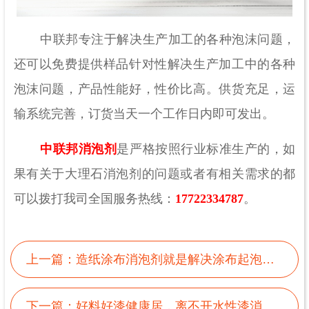
中联邦专注于解决生产加工的各种泡沫问题，
还可以免费提供样品针对性解决生产加工中的各种
泡沫问题，产品性能好，性价比高。供货充足，运
输系统完善，订货当天一个工作日内即可发出。
中联邦消泡剂
是严格按照行业标准生产的，如
果有关于大理石消泡剂的问题或者有相关需求的都
可以拨打我司全国服务热线：
17722334787
。
上一篇：
造纸涂布消泡剂就是解决涂布起泡难题的第一选择
下一篇：
好料好漆健康居，离不开水性漆消泡剂