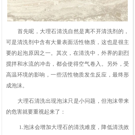
首先呢，大理石清洗自然是离不开清洗剂的，
可是清洗剂中含有大量表面活性物质，这也是很主
要的起泡原因之一。其次，在清洗中，外界的剧烈
搅拌和水流的冲击，都会使得空气卷入。另外，受
高温环境的影响，一些活性物质发生反应，最终形
成泡沫。
大理石清洗出现泡沫只是小问题，但泡沫带来
的危害就要重视起来了：
1.泡沫会增加大理石的清洗难度，降低清洗效