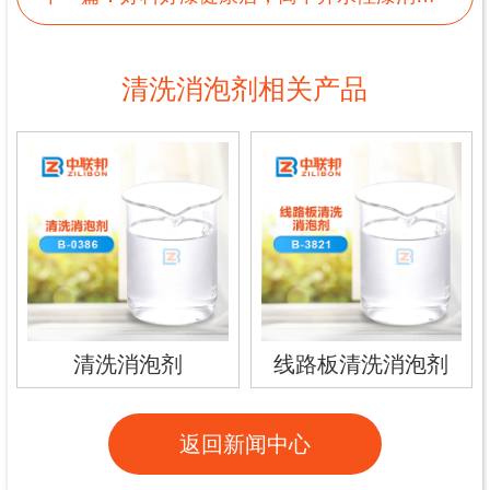
清洗消泡剂相关产品
清洗消泡剂
线路板清洗消泡剂
返回新闻中心