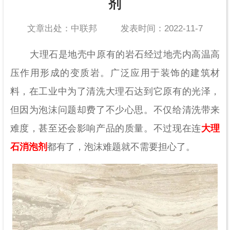
剂
文章出处：中联邦
发表时间：2022-11-7
大理石是地壳中原有的岩石经过地壳内高温高
压作用形成的变质岩。广泛应用于装饰的建筑材
料，在工业中为了清洗大理石达到它原有的光泽，
但因为泡沫问题却费了不少心思。不仅给清洗带来
难度，甚至还会影响产品的质量。不过现在连
大理
石消泡剂
都有了，泡沫难题就不需要担心了。