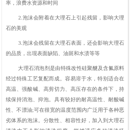
率，浪费水资源和时间
2.泡沫会附着在大理石上引起残留，影响大理
石的美观
3.泡沫会残留在大理石表面，还会影响大理石
的品质，出现表面缺陷、油斑和水渍等等
大理石消泡剂是由特殊改性硅聚醚及含氟原料
经过特殊工艺复配而成。容易溶于水，特别适合在
高温、强酸碱、高剪切力、高压存在的条件下，持
续保持消泡、抑泡。具有较好的耐高温性、耐酸碱
性、不漂油;可在很宽的温度范围内广泛用于各种恶
劣体系的泡沫。分散性、相容性好，加入到大理石