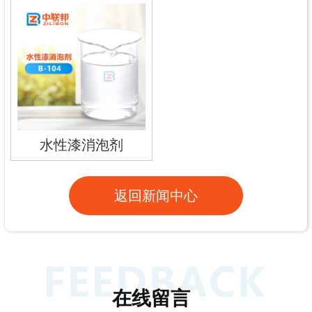
水性漆消泡剂
返回新闻中心
在线留言