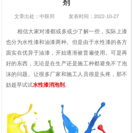
剂
文章出处：中联邦
发表时间：2022-10-27
相信大家对漆都或多或少了解一些，实际上漆
也分为水性漆和油漆两种。但是由于水性漆的各方
面实在优异于油漆，开始逐渐被普遍使用。可是再
好的东西，无论是在生产还是施工种都避免不了泡
沫的问题。让很多厂家和施工人员很是头疼，那不
妨趁早试试
水性漆消泡剂
。