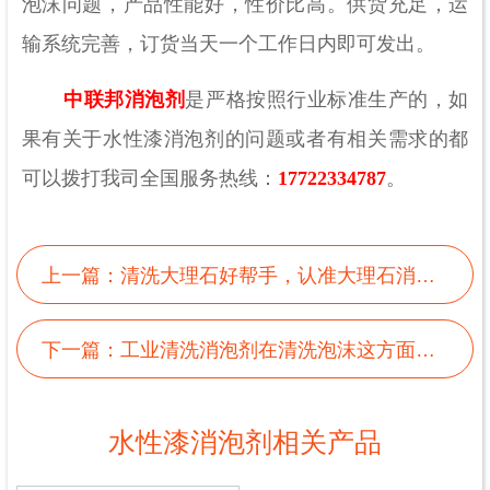
泡沫问题，产品性能好，性价比高。供货充足，运
输系统完善，订货当天一个工作日内即可发出。
中联邦消泡剂
是严格按照行业标准生产的，如
果有关于水性漆消泡剂的问题或者有相关需求的都
可以拨打我司全国服务热线：
17722334787
。
上一篇：
清洗大理石好帮手，认准大理石消泡剂
下一篇：
工业清洗消泡剂在清洗泡沫这方面可不会让你失望
水性漆消泡剂相关产品