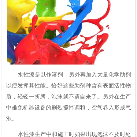
水性漆是以作溶剂，另外再加入大量化学助剂
以便发挥其性能。恰好这些助剂种含有表面活性物
质，轻轻一折腾，泡沫就不请自来了。另外在生产
中难免机器设备的剧烈搅拌调和，空气卷入形成气
泡。
水性漆生产中和施工时如果出现泡沫不及时处