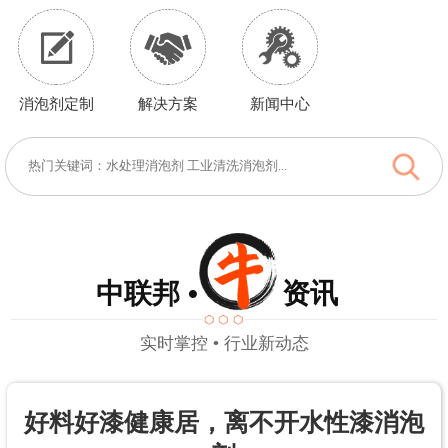
消泡剂定制
解决方案
新闻中心
中联邦 • 资讯
实时掌控 • 行业新动态
好料好漆健康居，离不开水性漆消泡