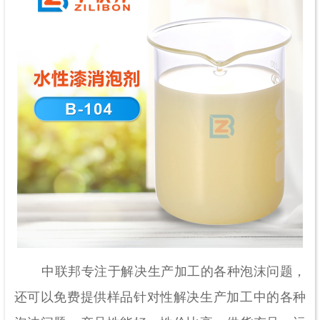
中联邦专注于解决生产加工的各种泡沫问题，
还可以免费提供样品针对性解决生产加工中的各种