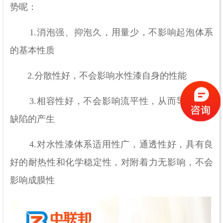
势呢：
1.消泡强、抑泡久，用量少，不影响起泡体系
的基本性质
2.分散性好，不会影响水性漆自身的性能
3.相容性好，不会影响流平性，从而导致表面
缺陷的产生
4.对水性漆体系适用性广，通透性好，具有良
好的耐热性和化学稳定性，对附着力无影响，不会
影响成膜性