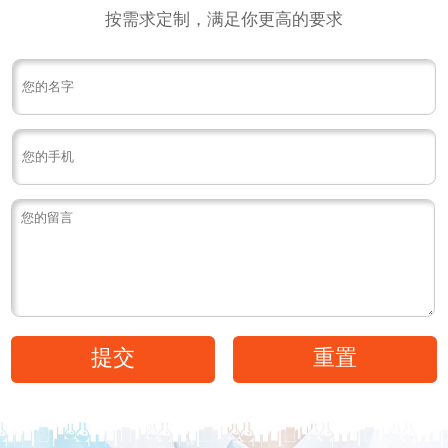
按需求定制，满足你更高的要求