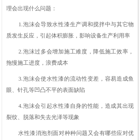
理会出现什么问题：
1.泡沫会导致水性漆生产调和搅拌中与其它物
质发生反应，引起体积膨胀，影响设备生产利用率
2.泡沫过多会增加施工难度，降低施工效率，
拖慢施工进度，浪费成本
3.泡沫会使水性漆的流动性变差，容易造成鱼
眼、针孔等凹凸不平的表面缺陷
4.泡沫会引起水性漆自身的性能，造成其出现
裂纹、脱落和失去光泽等现象
水性漆消泡剂面对种种问题又会有哪些应对优