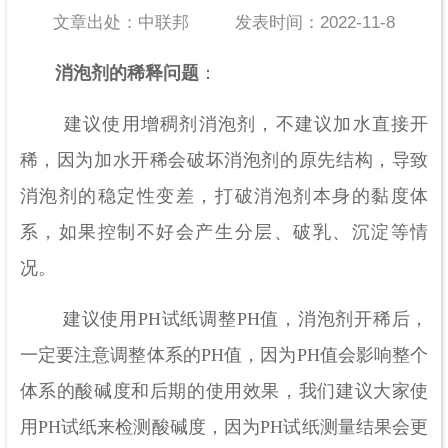
文章出处：中联邦
发表时间：2022-11-8
消泡剂的稀释问题
：
建议使用增稠剂消泡剂，不建议加水直接开
稀，因为加水开稀会破坏消泡剂的原先结构，导致
消泡剂的稳定性变差，打破消泡剂本身的黏度体
系，如果控制不好会产生分层、破乳、沉淀等情
况。
建议使用PH试纸调整PH值，消泡剂开稀后，
一定要注意调整体系的PH值，因为PH值会影响整个
体系的酸碱度和后期的使用效果，我们建议大家使
用PH试纸来检测酸碱度，因为PH试纸测量结果会更