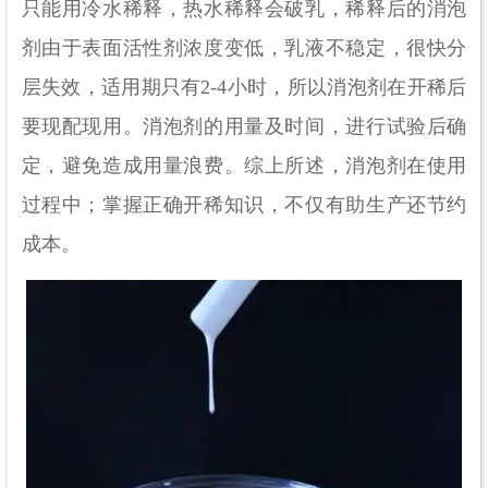
只能用冷水稀释，热水稀释会破乳，稀释后的消泡
剂由于表面活性剂浓度变低，乳液不稳定，很快分
层失效，适用期只有2-4小时，所以消泡剂在开稀后
要现配现用。消泡剂的用量及时间，进行试验后确
定，避免造成用量浪费。综上所述，消泡剂在使用
过程中；掌握正确开稀知识，不仅有助生产还节约
成本。