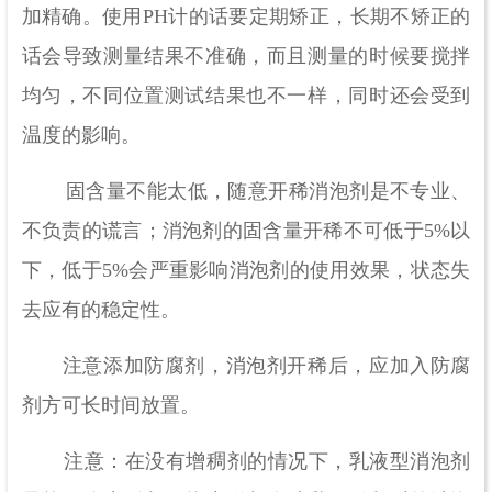
加精确。使用PH计的话要定期矫正，长期不矫正的
话会导致测量结果不准确，而且测量的时候要搅拌
均匀，不同位置测试结果也不一样，同时还会受到
温度的影响。
固含量不能太低，随意开稀消泡剂是不专业、
不负责的谎言；消泡剂的固含量开稀不可低于5%以
下，低于5%会严重影响消泡剂的使用效果，状态失
去应有的稳定性。
注意添加防腐剂，消泡剂开稀后，应加入防腐
剂方可长时间放置。
注意：在没有增稠剂的情况下，乳液型消泡剂