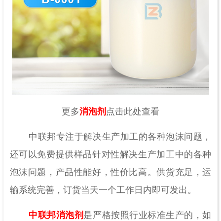
更多
消泡剂
点击此处查看
中联邦专注于解决生产加工的各种泡沫问题，
还可以免费提供样品针对性解决生产加工中的各种
泡沫问题，产品性能好，性价比高。供货充足，运
输系统完善，订货当天一个工作日内即可发出。
中联邦消泡剂
是严格按照行业标准生产的，如