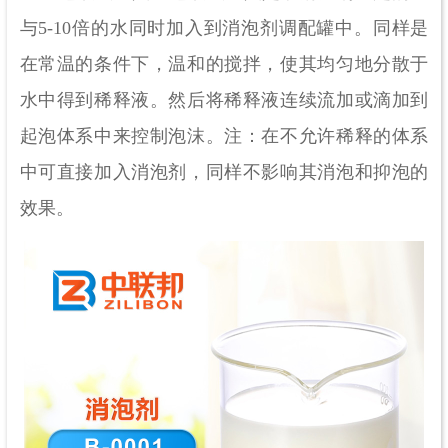
与5-10倍的水同时加入到消泡剂调配罐中。同样是
在常温的条件下，温和的搅拌，使其均匀地分散于
水中得到稀释液。然后将稀释液连续流加或滴加到
起泡体系中来控制泡沫。注：在不允许稀释的体系
中可直接加入消泡剂，同样不影响其消泡和抑泡的
效果。