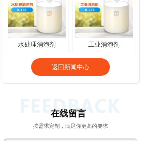
水处理消泡剂
工业消泡剂
返回新闻中心
在线留言
按需求定制，满足你更高的要求