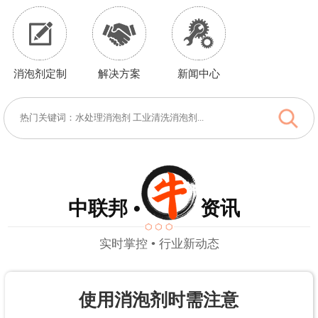
消泡剂定制
解决方案
新闻中心
中联邦 • 资讯
实时掌控 • 行业新动态
使用消泡剂时需注意