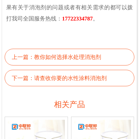
果有关于消泡剂的问题或者有相关需求的都可以拨
打我司全国服务热线：
17722334787
。
上一篇：
教你如何选择水处理消泡剂
下一篇：
请查收你要的水性涂料消泡剂
相关产品