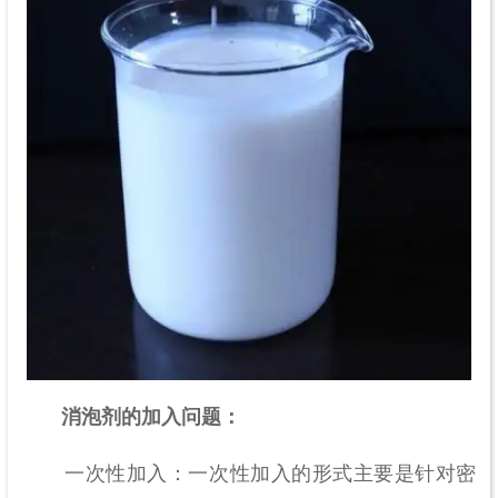
消泡剂的加入问题：
一次性加入：一次性加入的形式主要是针对密