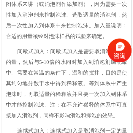
闭体系来讲（或消泡剂作添加剂），因为需要一次
性加入消泡剂来控制泡沫。选取适量的消泡剂，然
后一次性加入到体系中来控制泡沫。加入量说明：
合适的用量须经对泡沫样品的试验来确定。
间歇式加入：间歇式加入是需要取消泡剂一定
的量，然后与5-10倍的水同时加入到消泡剂调配罐
中。需要在常温的条件下，温和的搅拌，目的是使
其均匀地分散于水中得到稀释液。等到体系中产生
泡沫时，再取适量的稀释液并且要一次加入到体系
中才能控制泡沫。注：在不允许稀释的体系中可直
接加入消泡剂，同样不影响消泡和抑泡的效果。
连续式加入：连续式加入是取消泡剂一定的量