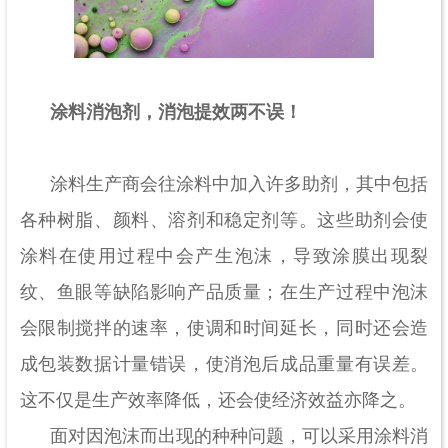
涂料消泡剂，消泡提效两不误！
涂料生产商会往涂料中加入许多助剂，其中包括
各种树脂、颜料、溶剂和稳定剂等。这些助剂会使
涂料在使用过程中会产生泡沫，导致涂膜出现裂
纹、鱼眼等缺陷影响产品质量；在生产过程中泡沫
会限制搅拌的速率，使调和时间延长，同时还会造
成包装数据计量错误，使消泡后成品重量有误差。
这不仅是生产效率降低，还会使经济效益亦降之。
面对因泡沫而出现的种种问题，可以采用涂料消