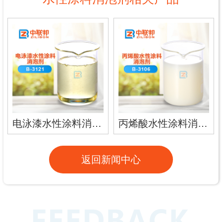
电泳漆水性涂料消泡剂
丙烯酸水性涂料消泡剂
返回新闻中心