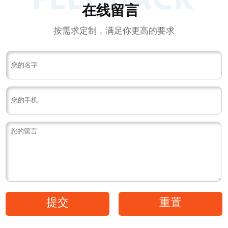
在线留言
按需求定制，满足你更高的要求