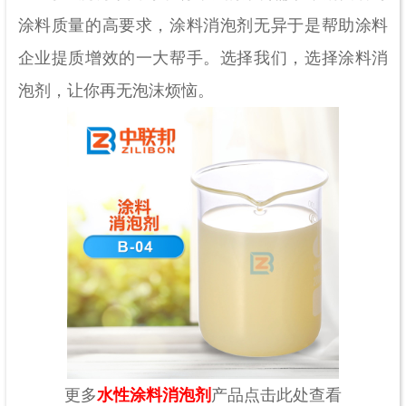
涂料质量的高要求，涂料消泡剂无异于是帮助涂料
企业提质增效的一大帮手。选择我们，选择涂料消
泡剂，让你再无泡沫烦恼。
更多
水性涂料消泡剂
产品点击此处查看