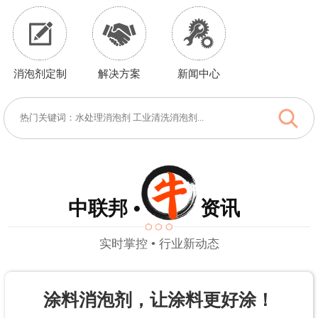
消泡剂定制
解决方案
新闻中心
中联邦 • 资讯
实时掌控 • 行业新动态
涂料消泡剂，让涂料更好涂！