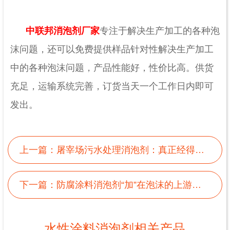
中联邦消泡剂厂家
专注于解决生产加工的各种泡
沫问题，还可以免费提供样品针对性解决生产加工
中的各种泡沫问题，产品性能好，性价比高。供货
充足，运输系统完善，订货当天一个工作日内即可
发出。
上一篇：
屠宰场污水处理消泡剂：真正经得起消泡考验
下一篇：
防腐涂料消泡剂“加”在泡沫的上游，消泡无残留
水性涂料消泡剂相关产品