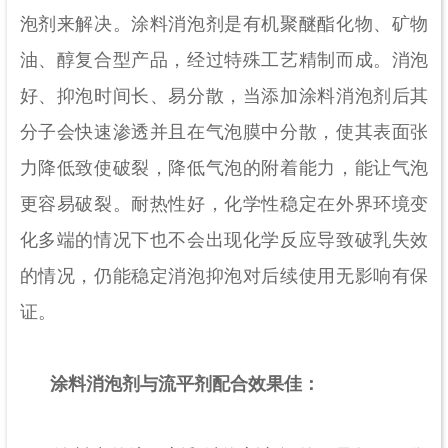
泡剂来解决。涂料消泡剂是有机聚醚酯化物、矿物
油、醇复合型产品，经过特殊工艺精制而成。消泡
好、抑泡时间长、易分散，当添加涂料消泡剂后其
分子会快速渗透并且在气泡膜中分散，使其表面张
力降低致使破裂，降低气泡的附着能力，能让气泡
更容易破裂。耐热性好，化学性稳定在外界环境变
化多端的情况下也不会出现化学反应导致破乳失效
的情况，仍能稳定消泡抑泡对后续使用无影响有保
证。
涂料消泡剂与流平剂配合效果佳：