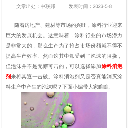
文章出处：中联邦
发表时间：2023-5-8
随着房地产、建材等市场的兴旺，涂料行业迎来
巨大的发展机会。这意味着，涂料行业的市场潜力
是非常大的，那么生产为了抢占市场份额就不得不
提高生产效率。然而这其中却受到了泡沫的阻挠，
但泡沫并不是无懈可击的，可以选择添加
涂料消泡
剂
来将其逐一击破。涂料消泡剂又是否真能消灭涂
料生产中产生的泡沫呢？下面小编带大家瞧瞧。