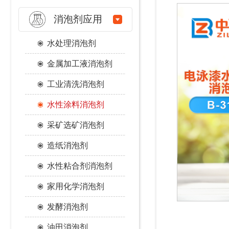
消泡剂应用
水处理消泡剂
金属加工液消泡剂
工业清洗消泡剂
水性涂料消泡剂
采矿选矿消泡剂
造纸消泡剂
水性粘合剂消泡剂
家用化学消泡剂
发酵消泡剂
油田消泡剂