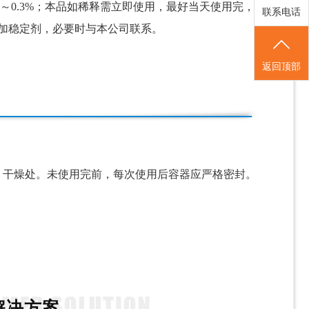
～
0
.3
%；本品如稀释需立即使用，最好当天使用完，
联系电话
添加稳定剂，必要时与本公司联系。
返回顶部
、干燥处。未使用完前，每次使用后容器应严格密封。
。
解决方案