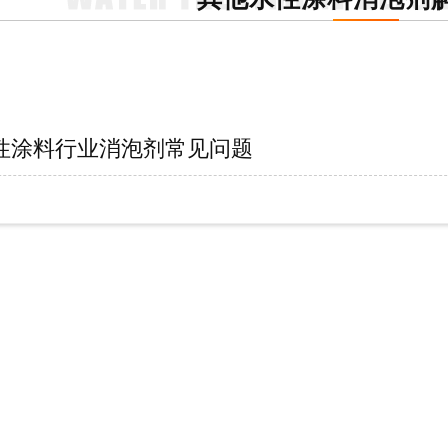
性涂料行业消泡剂常见问题