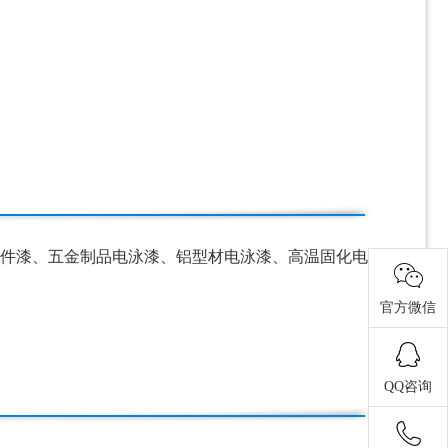
件漆、五金制品电泳漆、铝型材电泳漆、高温固化电
官方微信
QQ咨询