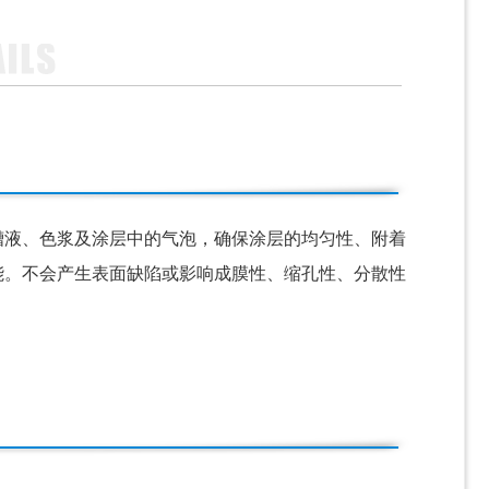
槽液、色浆及涂层中的气泡，确保涂层的均匀性、附着
能。不会产生表面缺陷或影响成膜性、缩孔性、分散性