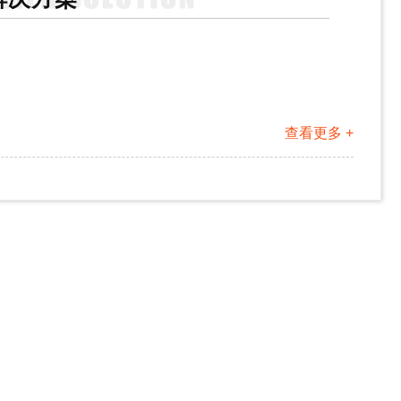
查看更多 +