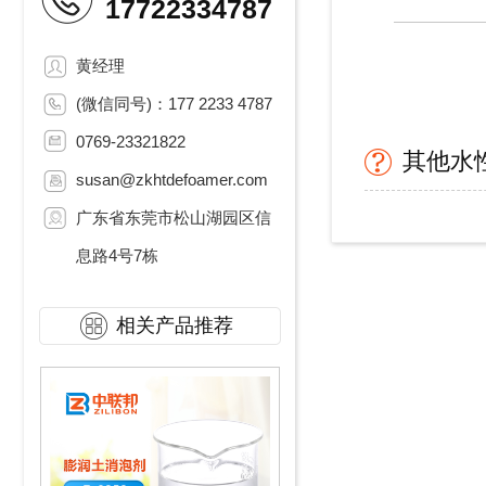
17722334787
黄经理
(微信同号)：177 2233 4787
0769-23321822
其他水
susan@zkhtdefoamer.com
广东省东莞市松山湖园区信
息路4号7栋
相关产品推荐