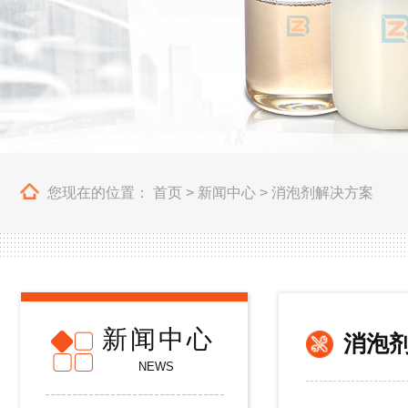
您现在的位置：
首页
>
新闻中心
>
消泡剂解决方案
新闻中心
消泡
NEWS