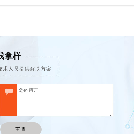
线拿样
技术人员提供解决方案