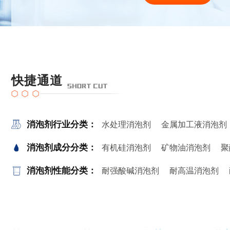
快捷通道
消泡剂行业分类：
水处理消泡剂
金属加工液消泡剂
消泡剂成分分类：
有机硅消泡剂
矿物油消泡剂
聚
消泡剂性能分类：
耐强酸碱消泡剂
耐高温消泡剂