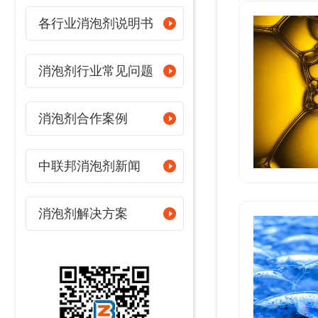
各行业消泡剂说明书
消泡剂行业常见问题
消泡剂合作案例
中联邦消泡剂新闻
消泡剂解决方案