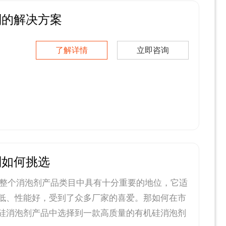
剂的解决方案
了解详情
立即咨询
剂如何挑选
整个消泡剂产品类目中具有十分重要的地位，它适
低、性能好，受到了众多厂家的喜爱。那如何在市
硅消泡剂产品中选择到一款高质量的有机硅消泡剂