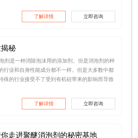
了解详情
立即咨询
大揭秘
泡剂是一种消除泡沫用的添加剂。但是消泡剂的种
的行业和自身性能成分都不一样。但是大多数中都
特殊的行业接受不了受到有机硅带来的影响而导致
了解详情
立即咨询
带你走进聚醚消泡剂的秘密基地