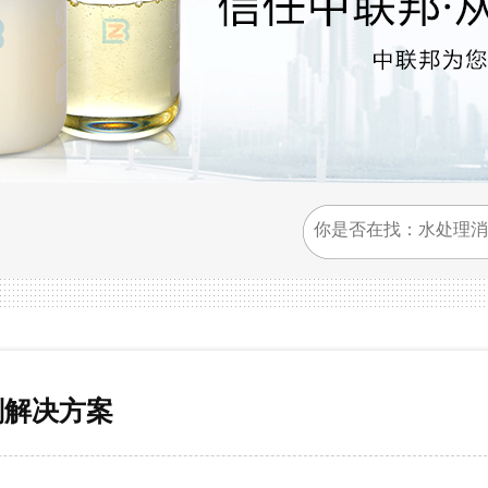
剂解决方案