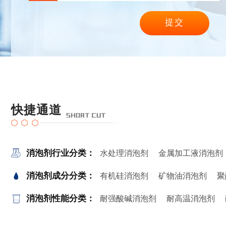
快捷通道
消泡剂行业分类：
水处理消泡剂
金属加工液消泡剂
消泡剂成分分类：
有机硅消泡剂
矿物油消泡剂
聚
消泡剂性能分类：
耐强酸碱消泡剂
耐高温消泡剂