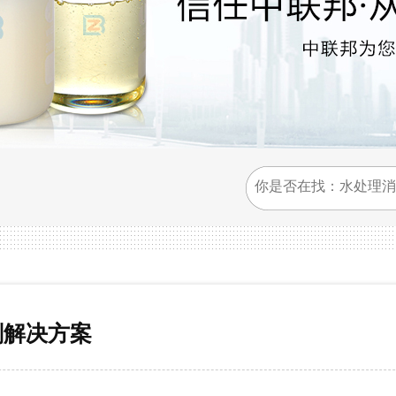
剂解决方案