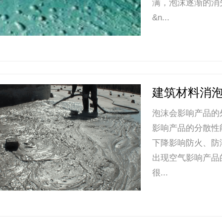
满，泡沫逐渐的消
&n...
建筑材料消
泡沫会影响产品的
影响产品的分散性
下降影响防火、防
出现空气影响产品
很...