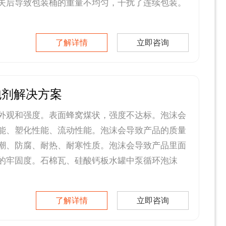
失后导致包装桶的重量不均匀，干扰了连续包装。
了解详情
立即咨询
泡剂解决方案
外观和强度。表面蜂窝煤状，强度不达标。泡沫会
能、塑化性能、流动性能。泡沫会导致产品的质量
潮、防腐、耐热、耐寒性质。泡沫会导致产品里面
的牢固度。石棉瓦、硅酸钙板水罐中泵循环泡沫
了解详情
立即咨询