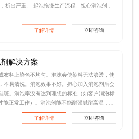
层，析出严重。 起泡拖慢生产流程。担心消泡剂，
了解详情
立即咨询
泡剂解决方案
成布料上染色不均匀。泡沫会使染料无法渗透，使
，不易清洗。消泡效果不好。担心加入消泡剂后会
硅斑。消泡率没有达到理想的标准（如客户消泡标
才能正常工作）。消泡剂能不能耐强碱耐高温，...
了解详情
立即咨询