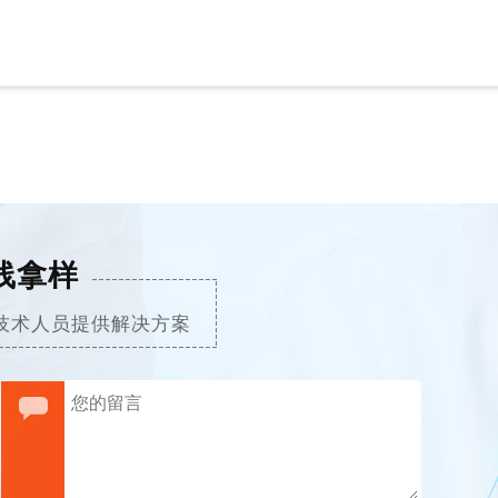
线拿样
技术人员提供解决方案