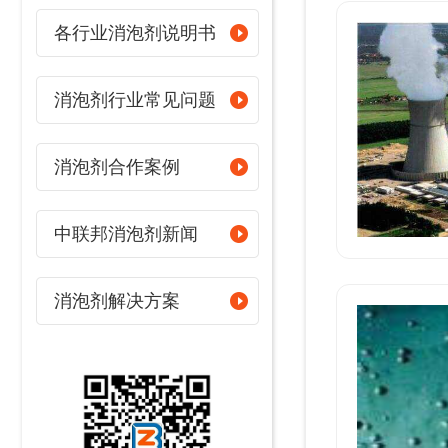
各行业消泡剂说明书
消泡剂行业常见问题
消泡剂合作案例
中联邦消泡剂新闻
消泡剂解决方案