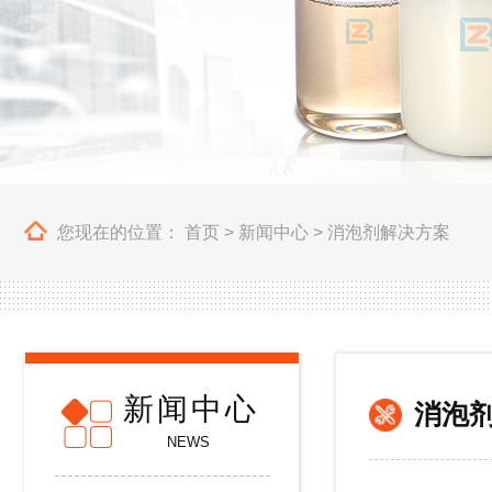
您现在的位置：
首页
>
新闻中心
>
消泡剂解决方案
新闻中心
消泡
NEWS