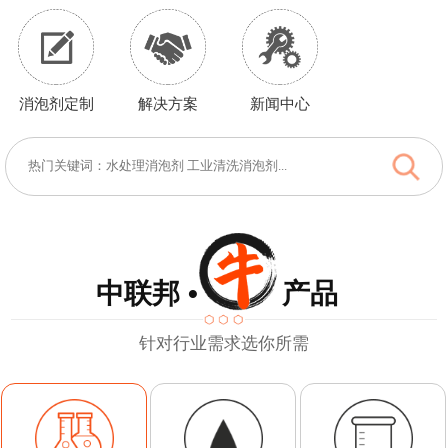
消泡剂定制
解决方案
新闻中心
中联邦 • 产品
针对行业需求选你所需