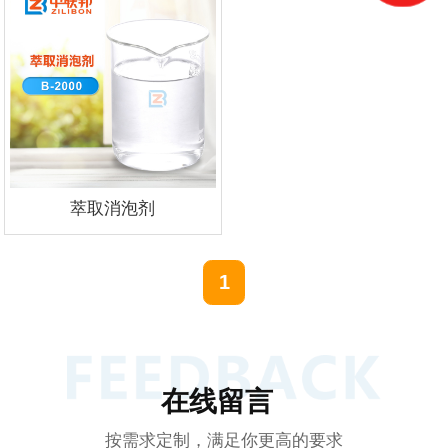
萃取消泡剂
1
在线留言
按需求定制，满足你更高的要求