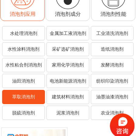
消泡剂成分
消泡剂性能
水处理消泡剂
金属加工液消泡剂
工业清洗消泡剂
水性涂料消泡剂
采矿选矿消泡剂
造纸消泡剂
水性粘合剂消泡剂
家用化学消泡剂
发酵消泡剂
油田消泡剂
电池新能源消泡剂
纺织印染消泡剂
萃取消泡剂
建筑材料消泡剂
油墨油漆消泡剂
脱硫消泡剂
泥浆消泡剂
农业消泡剂