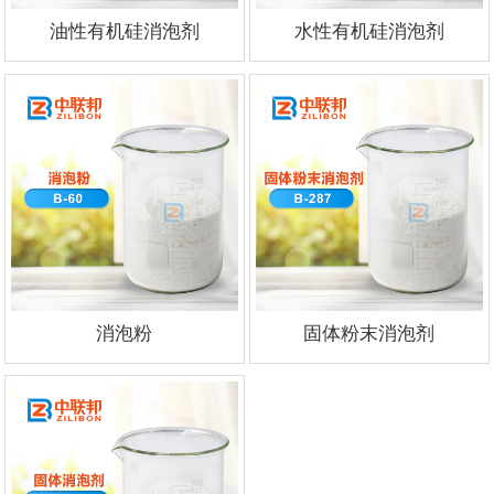
油性有机硅消泡剂
水性有机硅消泡剂
消泡粉
固体粉末消泡剂