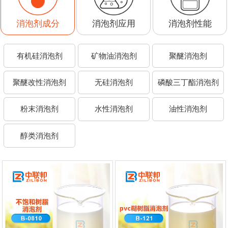
消泡剂应用
消泡剂性能
有机硅消泡剂
矿物油消泡剂
聚醚消泡剂
聚醚改性消泡剂
无硅消泡剂
磷酸三丁酯消泡剂
粉末消泡剂
水性消泡剂
油性消泡剂
醇类消泡剂