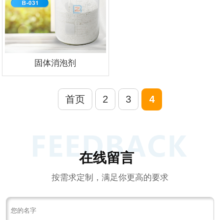
固体消泡剂
首页
2
3
4
在线留言
按需求定制，满足你更高的要求