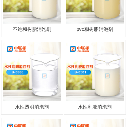
不饱和树脂消泡剂
pvc糊树脂消泡剂
水性透明消泡剂
水性乳液消泡剂