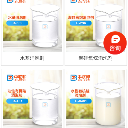
水基消泡剂
聚硅氧烷消泡剂