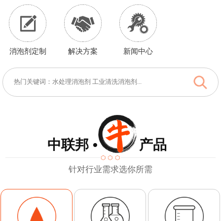
消泡剂定制
解决方案
新闻中心
中联邦 • 产品
针对行业需求选你所需