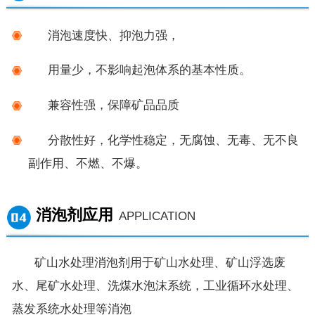
消泡
速度快
、抑泡力强，
用量少，不影响起泡体系的基本性质。
兼容性强，保障矿品品质
分散性好，化学性稳定，无腐蚀、无毒、无不良
副作用、不燃、不爆。
消泡剂应用
APPLICATION
矿山水处理
消泡剂
用于
矿山水处理、矿山浮选废
水、尾矿水处理、
洗煤水泡沫系统，工业循环水处理、
蒸发系统水处理等消泡