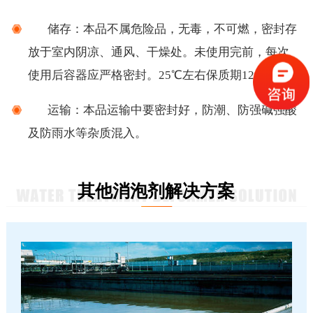
储存：
本品不属危险品，无毒，不可燃，密封存
放于室内阴凉、通风、干燥处。未使用完前，每次
使用后容器应严格密封。
25℃左右保质期12个月。
运输：
本品运输中要密封好，防潮、防强碱强酸
及防雨水等杂质混入。
其他消泡剂解决方案