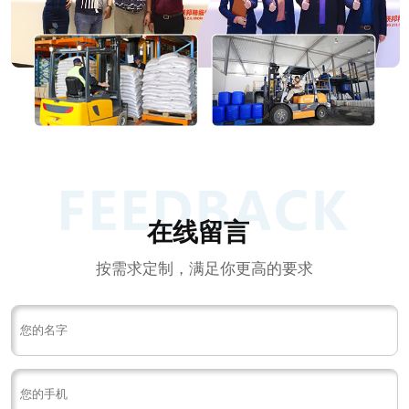
在线留言
按需求定制，满足你更高的要求