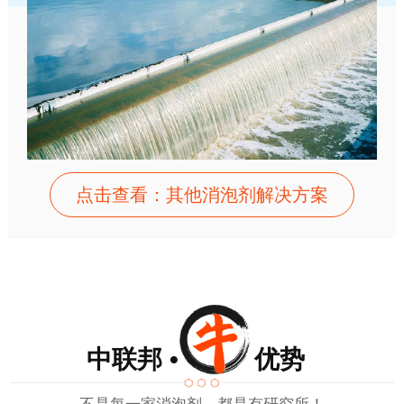
点击查看：其他消泡剂解决方案
中联邦 • 优势