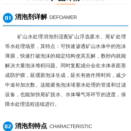
消泡剂详解
DEFOAMER
矿山水处理消泡剂适配矿山浮选废水、尾矿处理
等水处理场景，其特点：可快速渗透矿山水体中的泡沫
薄膜，快速打破泡沫的稳定结构使其瓦解，数秒内就能
解决大量泡沫堆积问题。同时复配成分会在水体表面形
成防护膜，延缓新泡沫生成，延长有效作用时间，减少
中途补加次数。这能避免泡沫堵塞水处理的管道和过滤
设备，也能加快尾矿脱水、水体曝气等环节的进度，保
障水处理流程连续进行。
消泡剂特点
CHARACTERISTIC