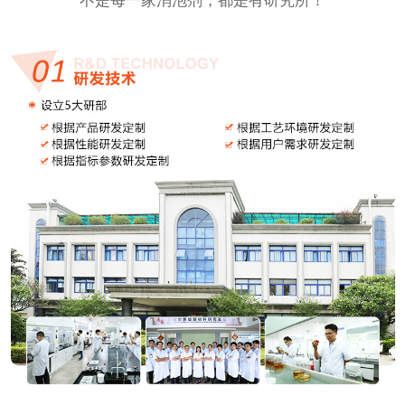
不是每一家消泡剂，都是有研究所！