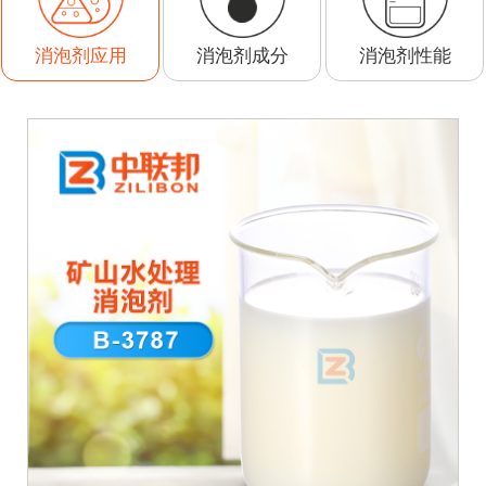
消泡剂成分
消泡剂性能