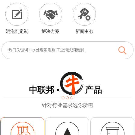
消泡剂定制
解决方案
新闻中心
中联邦 • 产品
针对行业需求选你所需