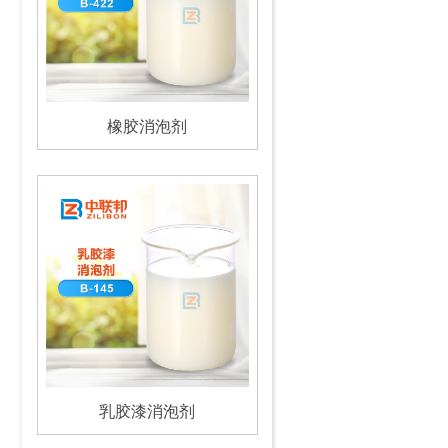
橡胶消泡剂
乳胶漆消泡剂