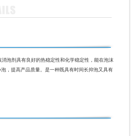
消泡剂具有良好的热稳定性和化学稳定性，能在泡沫
小泡，提高产品质量。是一种既具有时间长抑泡又具有