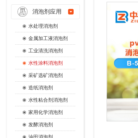
消泡剂应用
水处理消泡剂
金属加工液消泡剂
工业清洗消泡剂
水性涂料消泡剂
采矿选矿消泡剂
造纸消泡剂
水性粘合剂消泡剂
家用化学消泡剂
发酵消泡剂
油田消泡剂