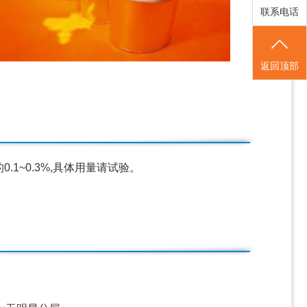
联系电话
返回顶部
1~0.3%,具体用量请试验。