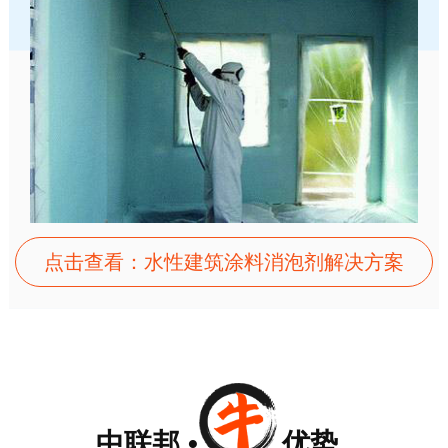
点击查看：水性建筑涂料消泡剂解决方案
中联邦 • 优势