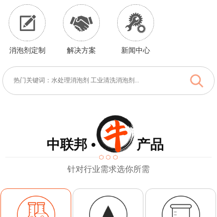
消泡剂定制
解决方案
新闻中心
中联邦 • 产品
针对行业需求选你所需