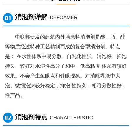
消泡剂详解
DEFOAMER
中联邦研发的建筑内外墙涂料消泡剂是醚、脂、醇
等物质经过特种工艺精制而成的复合型消泡剂。特点
是： 在水性体系中易分散、自乳化性强、消泡好、抑泡
持久、较好对水溶性高分子和中、低高粘度 体系有较好
效果。不会产生鱼眼点和针眼现象。对消除乳液中大
泡、微细泡沫较好稳定，抑泡 性持久，相溶分散性好，
性产品。
消泡剂特点
CHARACTERISTIC