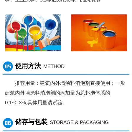
使用方法
METHOD
推荐用量：建筑内外墙涂料消泡剂直接使用；一般
建筑内外墙涂料消泡剂的添加量为总起泡体系的
0.1~0.3%,具体用量请试验。
储存与包装
STORAGE & PACKAGING