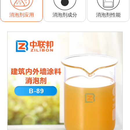
消泡剂成分
消泡剂性能