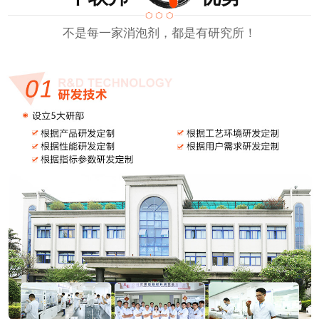
不是每一家消泡剂，都是有研究所！