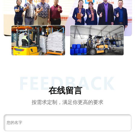
在线留言
按需求定制，满足你更高的要求