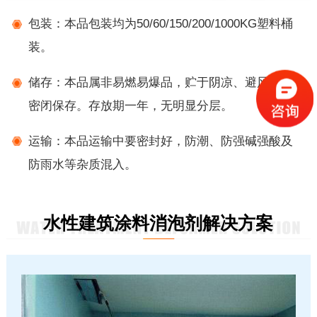
包装：本品包装均为50/60/150/200/1000KG塑料桶
装。
储存：本品属非易燃易爆品，贮于阴凉、避风处，
密闭保存。存放期一年，无明显分层。
运输：本品运输中要密封好，防潮、防强碱强酸及
防雨水等杂质混入。
水性建筑涂料消泡剂解决方案