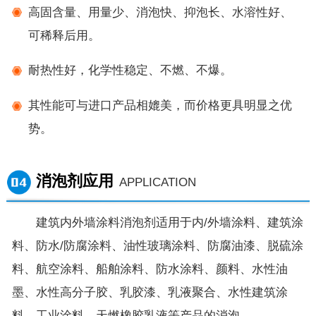
高固含量、用量少、消泡快、抑泡长、水溶性好、
可稀释后用。
耐热性好，化学性稳定、不燃、不爆。
其性能可与进口产品相媲美，而价格更具明显之优
势。
消泡剂应用
APPLICATION
建筑内外墙涂料消泡剂适用于内/外墙涂料、建筑涂
料、防水/防腐涂料、油性玻璃涂料、防腐油漆、脱硫涂
料、航空涂料、船舶涂料、防水涂料、颜料、水性油
墨、水性高分子胶、乳胶漆、乳液聚合、水性建筑涂
料、工业涂料、天燃橡胶乳液等产品的消泡