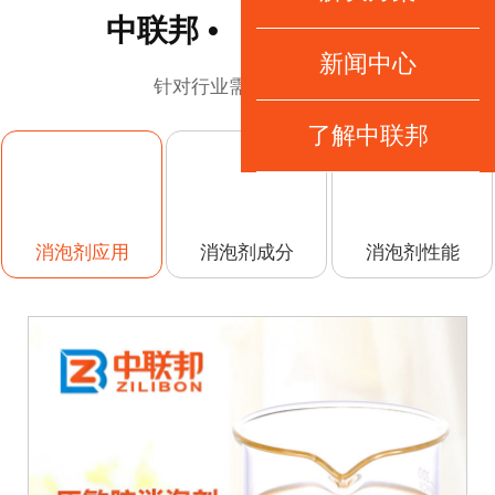
中联邦 • 产品
新闻中心
针对行业需求选你所需
了解中联邦
消泡剂成分
消泡剂性能