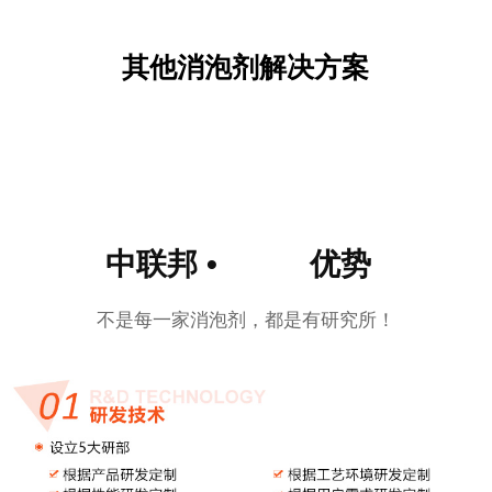
其他消泡剂解决方案
中联邦 • 优势
不是每一家消泡剂，都是有研究所！