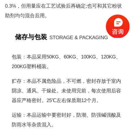
0.3℅，但用量应在工艺试验后再确定;也可和其它粉状
助剂均匀混合后用。
储存与包装
STORAGE & PACKAGING
包装：本品采用50KG、60KG、100KG、120KG、
200KG塑料桶装。
贮存：本品不属危险品，不可燃，密封存放于室内
阴凉、通风、干燥处。未使用完前，每次使用后容
器应严格密封。25℃左右保质期12个月。
运输：本品运输中要密封好，防潮、防强碱强酸及
防雨水等杂质混入。