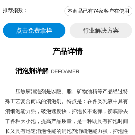
推荐指数：
本商品已有74家客户在使用
点击免费拿样
行业解决方案
产品详情
消泡剂详解
DEFOAMER
压敏胶消泡剂是以醚、脂、矿物油精等产品经过特
殊工艺复合而成的消泡剂。特点是：在各类乳液中具有
消细泡能力强，破泡速度快，抑泡长不返弹，彻底除去
了各种大小泡，提高产品质量，是一种既具有抑泡时间
长又具有迅速消泡性能的消泡剂消细泡能力强，抑泡性