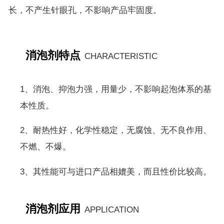
长，不产生针眼孔，不影响产品牢固度。
消泡剂特点
CHARACTERISTIC
1、消泡、抑泡力强，用量少，不影响起泡体系的基
本性质。
2、耐热性好，化学性稳定，无腐蚀、无不良作用、
不燃、不爆。
3、其性能可与进口产品相媲美，而且性价比较高。
消泡剂应用
APPLICATION