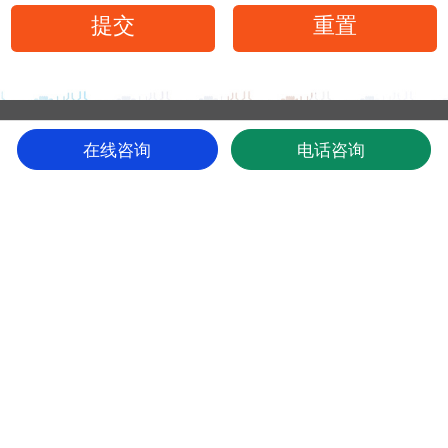
在线咨询
电话咨询
电话咨询
了解中联邦