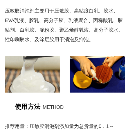
压敏胶消泡剂主要用于压敏胶、高粘度白乳、胶水、
EVA乳液、胶乳、高分子胶、乳液聚合、丙稀酸乳、胶
粘剂、白乳胶、淀粉胶、聚乙烯醇乳液、高分子胶水、
性印刷胶水、及涂层胶用于消泡及抑泡。
使用方法
METHOD
推荐用量：压敏胶消泡剂添加量为总货量的0．1～