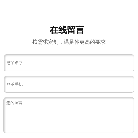
在线留言
按需求定制，满足你更高的要求