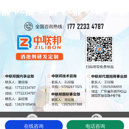
在线咨询
电话咨询