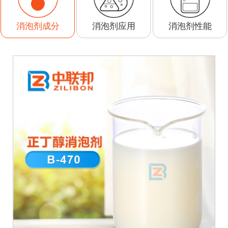
消泡剂应用
消泡剂性能