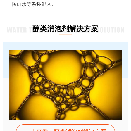
防雨水等杂质混入。
醇类消泡剂解决方案