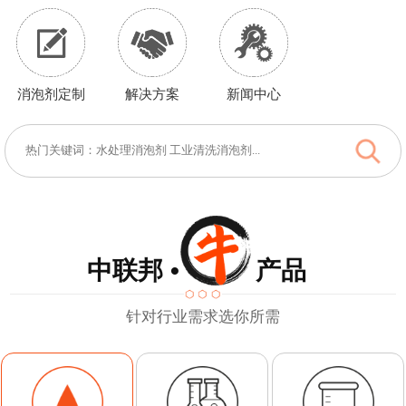
消泡剂定制
解决方案
新闻中心
中联邦 • 产品
针对行业需求选你所需