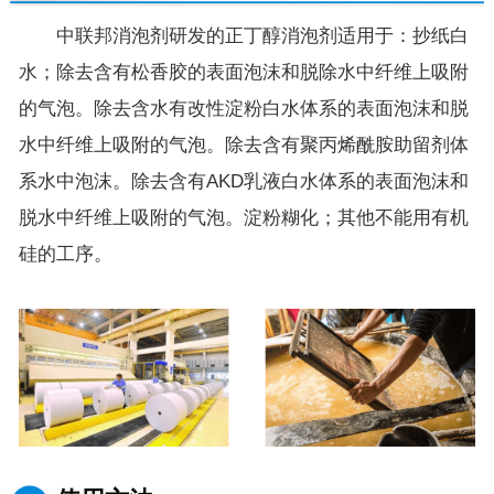
中联邦消泡剂研发的正丁醇消泡剂适用于：抄纸白
水；除去含有松香胶的表面泡沫和脱除水中纤维上吸附
的气泡。除去含水有改性淀粉白水体系的表面泡沫和脱
水中纤维上吸附的气泡。除去含有聚丙烯酰胺助留剂体
系水中泡沫。除去含有AKD乳液白水体系的表面泡沫和
脱水中纤维上吸附的气泡。淀粉糊化；其他不能用有机
硅的工序。