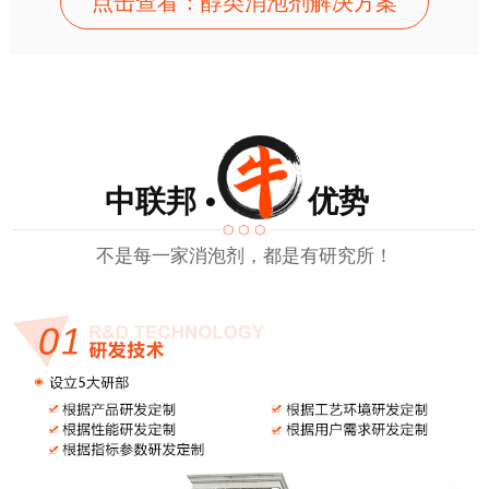
点击查看：醇类消泡剂解决方案
中联邦 • 优势
不是每一家消泡剂，都是有研究所！