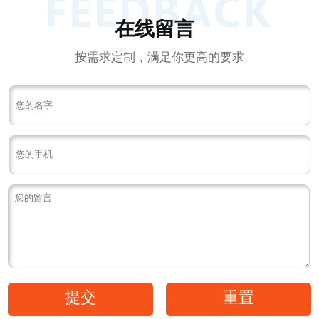
在线留言
按需求定制，满足你更高的要求