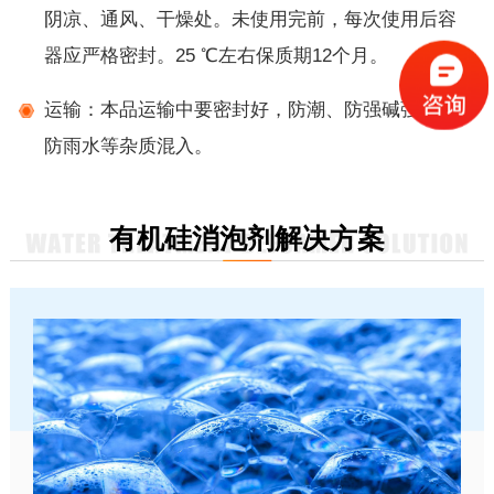
阴凉、通风、干燥处。未使用完前，每次使用后容
器应严格密封。25 ℃左右保质期12个月。
运输：本品运输中要密封好，防潮、防强碱强酸及
防雨水等杂质混入。
有机硅消泡剂解决方案