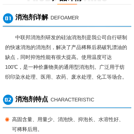
消泡剂详解
DEFOAMER
中联邦消泡剂研发的硅油消泡剂是我公司自行研制
的快速消泡的消泡剂，解决了产品稀释后易破乳漂油的
缺点，同时抑泡性能有很大提高。使用温度可达
100℃，是一种价廉物美的通用型消泡剂。广泛用于纺
织印染水处理、医用、农药、废水处理、化工等场合。
消泡剂特点
CHARACTERISTIC
高固含量、用量少、消泡快、抑泡长、水溶性好、
可稀释后用。