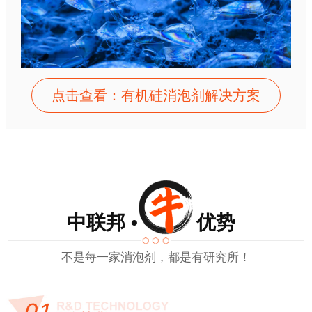
点击查看：有机硅消泡剂解决方案
中联邦 • 优势
不是每一家消泡剂，都是有研究所！