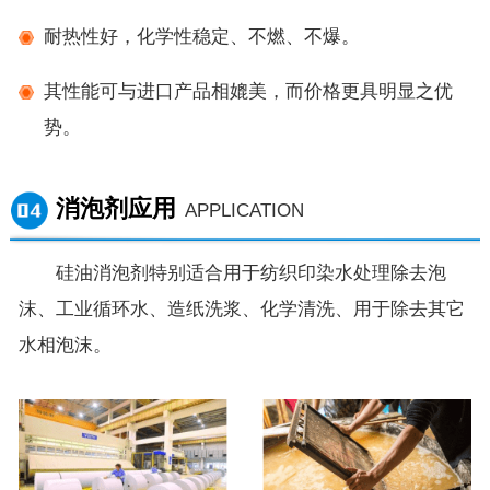
耐热性好，化学性稳定、不燃、不爆。
其性能可与进口产品相媲美，而价格更具明显之优
势。
消泡剂应用
APPLICATION
硅油消泡剂特别适合用于纺织印染水处理除去泡
沫、工业循环水、造纸洗浆、化学清洗、用于除去其它
水相泡沫。