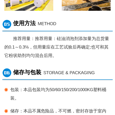
使用方法
METHOD
推荐用量：推荐用量：硅油消泡剂添加量为总货量
的0.1～0.3℅，但用量应在工艺试验后再确定;也可和其
它粉状助剂均匀混合后用。
储存与包装
STORAGE & PACKAGING
包装：本品包装均为50/60/150/200/1000KG塑料桶
装。
储存：本品不属危险品，不可燃，密封存放于室内