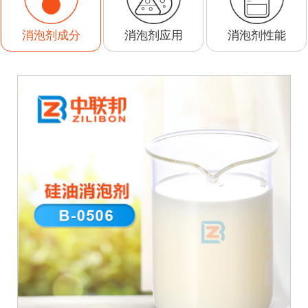
消泡剂应用
消泡剂性能