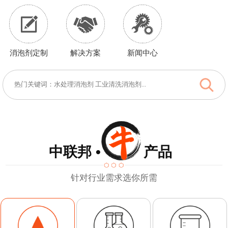
消泡剂定制
解决方案
新闻中心
中联邦 • 产品
针对行业需求选你所需