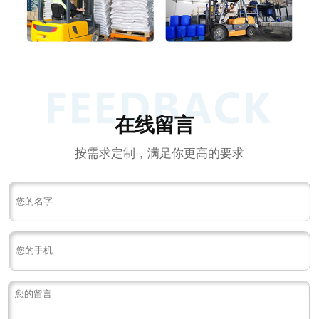
在线留言
按需求定制，满足你更高的要求