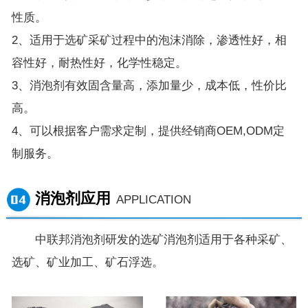
性质。
2、适用于选矿采矿过程中的泡沫消除，渗透性好，相
容性好，耐热性好，化学性稳定。
3、消泡剂有效固含量高，添加量少，成本低，性价比
高。
4、可以根据客户需求定制，提供经销商OEM,ODM定
制服务。
消泡剂应用
APPLICATION
中联邦消泡剂研发的选矿消泡剂适用于各种采矿、
选矿、矿业加工、矿石浮选。