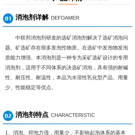
消泡剂详解
DEFOAMER
中联邦消泡剂研发的选矿消泡剂解决了选矿消泡问
题。矿选矿存在很多发泡性物质。在选矿中发泡物发泡
质能力增强。本消泡剂是一种专为采矿选矿设计的专用
消泡剂，适用于不同体系的决选矿消泡，具有强的耐碱
性、耐压性、耐温性，本品为水溶性乳化型产品、用量
少、性能稳定等优点。
消泡剂特点
CHARACTERISTIC
1、消泡、抑泡力强，用量少，不影响起泡体系的基本