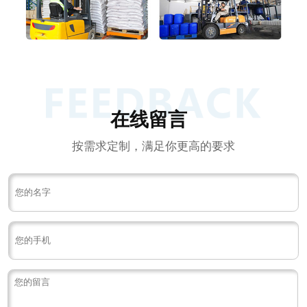
在线留言
按需求定制，满足你更高的要求