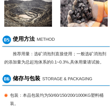
使用方法
METHOD
推荐用量：选矿消泡剂直接使用；一般选矿消泡剂
的添加量为总起泡体系的0.1~0.3%,具体用量请试验。
储存与包装
STORAGE & PACKAGING
包装：本品包装均为50/60/150/200/1000KG塑料桶
装。