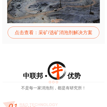
点击查看：采矿/选矿消泡剂解决方案
中联邦 • 优势
不是每一家消泡剂，都是有研究所！