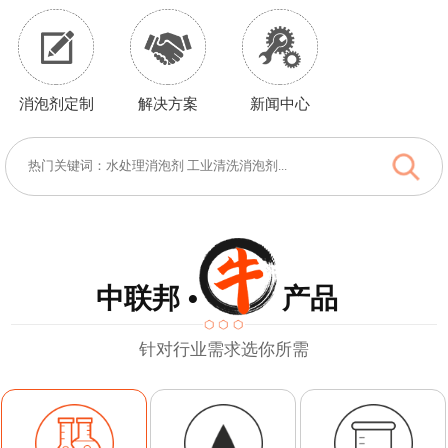
消泡剂定制
解决方案
新闻中心
中联邦 • 产品
针对行业需求选你所需