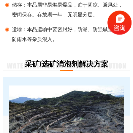
储存：本品属非易燃易爆品，贮于阴凉、避风处，
密闭保存。存放期一年，无明显分层。
运输：本品运输中要密封好，防潮、防强碱强酸及
防雨水等杂质混入。
采矿/选矿消泡剂解决方案