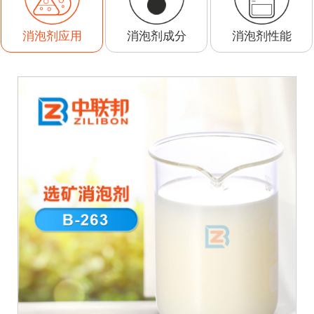
消泡剂成分
消泡剂性能