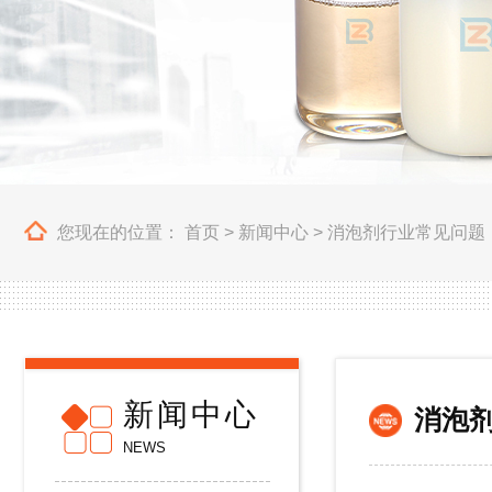
您现在的位置：
首页
>
新闻中心
>
消泡剂行业常见问题
新闻中心
消泡
NEWS