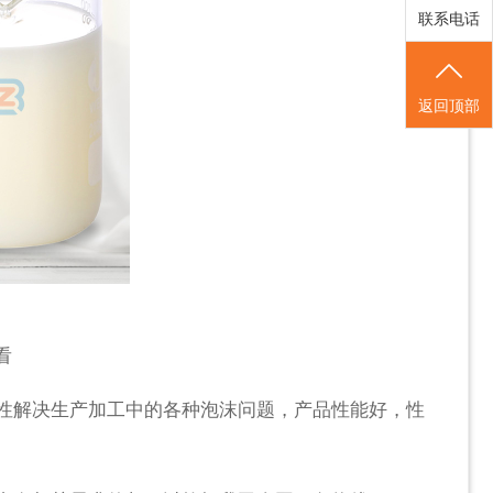
联系电话
返回顶部
看
性解决生产加工中的各种泡沫问题，产品性能好，性