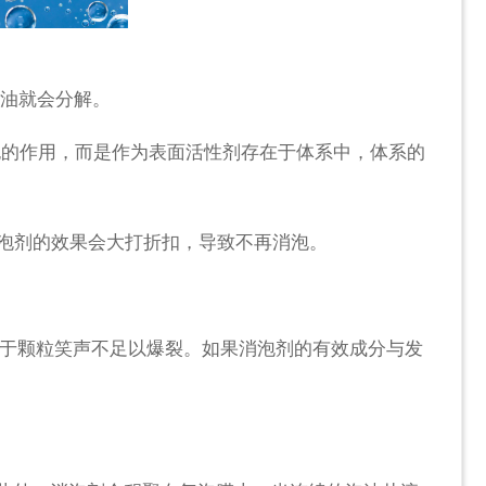
油就会分解。
的作用，而是作为表面活性剂存在于体系中，体系的
泡剂的效果会大打折扣，导致不再消泡。
于颗粒笑声不足以爆裂。如果消泡剂的有效成分与发