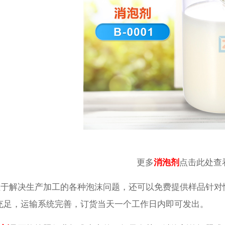
更多
消泡剂
点击此处查
解决生产加工的各种泡沫问题，还可以免费提供样品针对
充足，运输系统完善，订货当天一个工作日内即可发出。