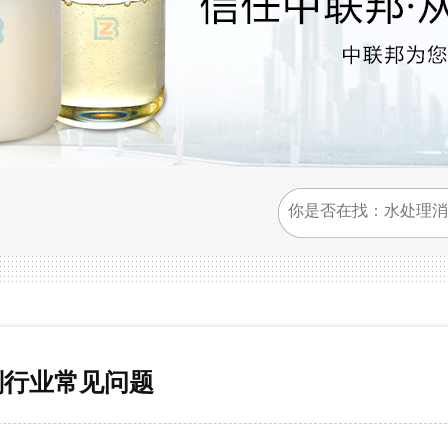
剂行业常见问题