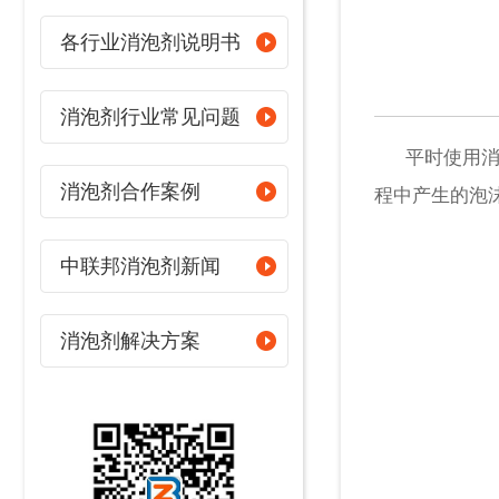
各行业消泡剂说明书
消泡剂行业常见问题
平时使用消泡
消泡剂合作案例
程中产生的泡
中联邦消泡剂新闻
消泡剂解决方案