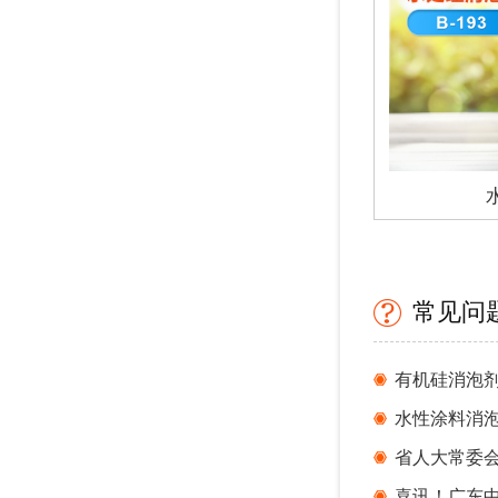
常见问
水性涂料消