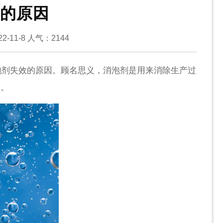
的原因
-11-8
人气：
2144
剂失效的原因。顾名思义，消泡剂是用来消除生产过
题。