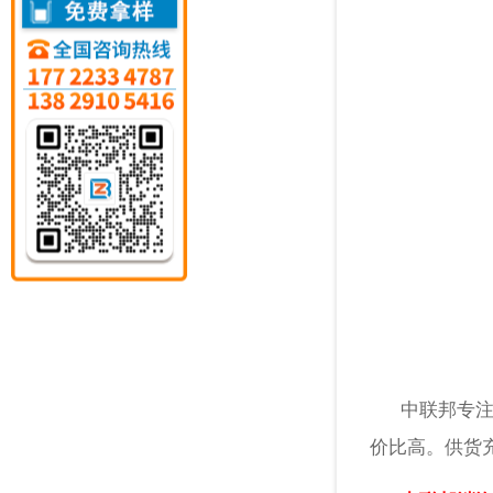
中联邦专注于
价比高。供货