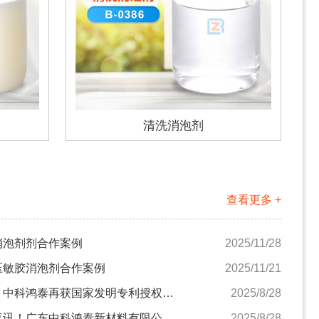
清洗消泡剂
查看更多 +
消泡剂剂合作案例
2025/11/28
压敏胶消泡剂合作案例
2025/11/21
重磅！中科鸿泰再获国家发明专利授权，创新实力...
2025/8/28
重磅喜讯！广东中科鸿泰新材料有限公司荣获“广...
2025/8/28