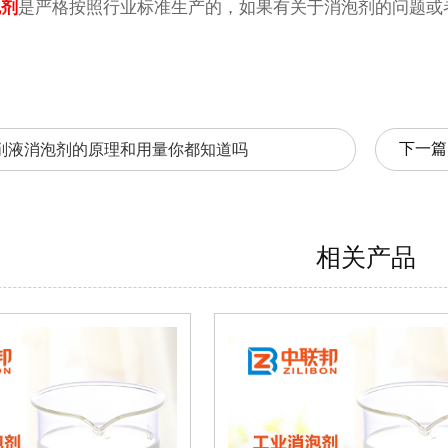
泡剂
是严格按照行业标准生产的，如果有关于消泡剂的问题或
。
下一篇
削液消泡剂的原理和用量你都知道吗
相关产品