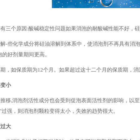
三个原因:酸碱稳定性问题如果消泡的耐酸碱性能不好，硅
-些化学成分将硅油溶解到体系中，使消泡剂不再具有消泡
泡的好剂量期间更高。
，如保质期为12个月。如果超过这十二个月的保质期，消
变小
移,消泡剂活性成分也会受到促泡表面活性剂的影响，以至
性"过强，则消泡剂颗粒变得太小，失效的趋势很大。
过大