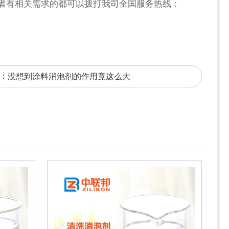
者有相关需求的都可以拨打我司全国服务热线：
：
没想到涂料消泡剂的作用竟这么大