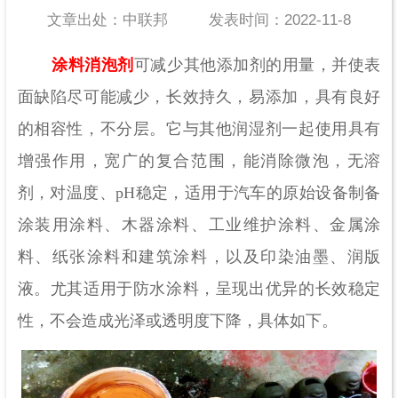
文章出处：中联邦
发表时间：2022-11-8
涂料消泡剂
可减少其他添加剂的用量，并使表
面缺陷尽可能减少，长效持久，易添加，具有良好
的相容性，不分层。它与其他润湿剂一起使用具有
增强作用，宽广的复合范围，能消除微泡，无溶
剂，对温度、pH稳定，适用于汽车的原始设备制备
涂装用涂料、木器涂料、工业维护涂料、金属涂
料、纸张涂料和建筑涂料，以及印染油墨、润版
液。尤其适用于防水涂料，呈现出优异的长效稳定
性，不会造成光泽或透明度下降，具体如下。