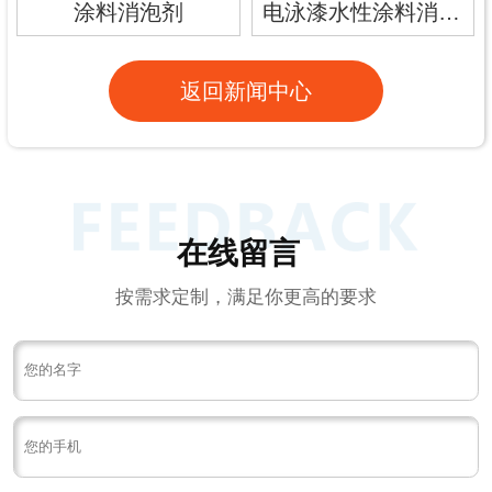
涂料消泡剂
电泳漆水性涂料消泡剂
返回新闻中心
在线留言
按需求定制，满足你更高的要求