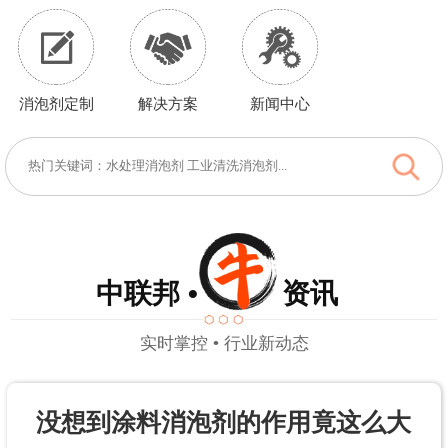
消泡剂定制
解决方案
新闻中心
中联邦 • 资讯
实时掌控 • 行业新动态
没想到涂料消泡剂的作用竟这么大