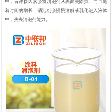
中，有许多因素会将消泡剂从表面去除掉，而且随
着时间的增长，消泡剂会慢慢溶解或乳化进入液体
中，失去消泡剂能力。