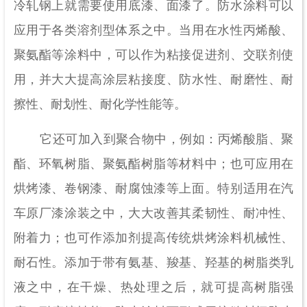
冷轧钢上就需要使用底漆、面漆了。防水涂料可以
应用于各类溶剂型体系之中。当用在水性丙烯酸、
聚氨酯等涂料中，可以作为粘接促进剂、交联剂使
用，并大大提高涂层粘接度、防水性、耐磨性、耐
擦性、耐划性、耐化学性能等。
它还可加入到聚合物中，例如：丙烯酸脂、聚
酯、环氧树脂、聚氨酯树脂等材料中；也可应用在
烘烤漆、卷钢漆、耐腐蚀漆等上面。特别适用在汽
车原厂漆涂装之中，大大改善其柔韧性、耐冲性、
附着力；也可作添加剂提高传统烘烤涂料机械性、
耐石性。添加于带有氨基、羧基、羟基的树脂类乳
液之中，在干燥、热处理之后，就可提高树脂强