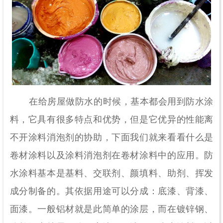
在给房屋做防水的时候，基本都会用到防水涂
料，它具有很多特点和优势，但是它优异的性能离
不开涂料消泡剂的协助，下面我们就来看看什么是
卷材涂料以及涂料消泡剂在卷材涂料中的应用。防
水涂料基本是基料、交联剂、颜填料、助剂、挥发
成分制备的。其依据用途可以分成：底漆、背漆、
面漆。一般铝材就是此简单的涂层，而在镀锌钢、