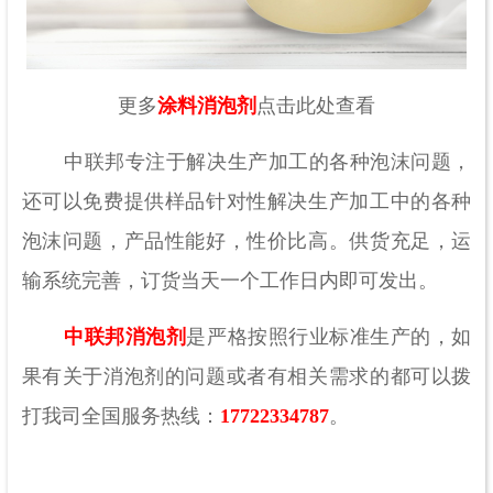
更多
涂料消泡剂
点击此处查看
中联邦专注于解决生产加工的各种泡沫问题，
还可以免费提供样品针对性解决生产加工中的各种
泡沫问题，产品性能好，性价比高。供货充足，运
输系统完善，订货当天一个工作日内即可发出。
中联邦消泡剂
是严格按照行业标准生产的，如
果有关于消泡剂的问题或者有相关需求的都可以拨
打我司全国服务热线：
17722334787
。