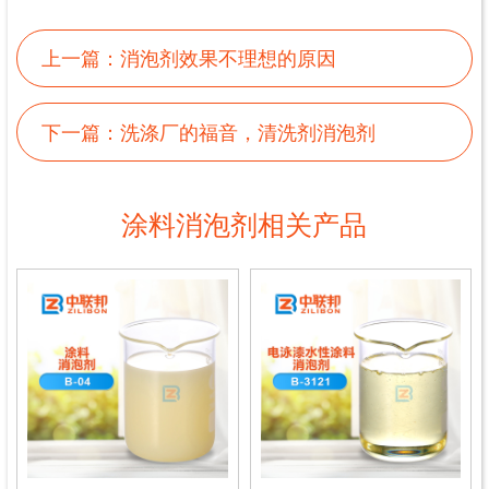
上一篇：
消泡剂效果不理想的原因
下一篇：
洗涤厂的福音，清洗剂消泡剂
涂料消泡剂相关产品