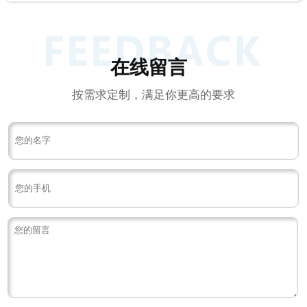
在线留言
按需求定制，满足你更高的要求