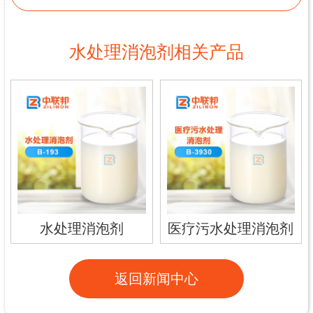
水处理消泡剂相关产品
水处理消泡剂
医疗污水处理消泡剂
返回新闻中心