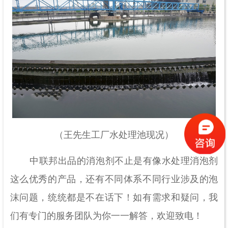
（王先生工厂水处理池现况）
中联邦出品的消泡剂不止是有像水处理消泡剂
这么优秀的产品，还有不同体系不同行业涉及的泡
沫问题，统统都是不在话下！如有需求和疑问，我
们有专门的服务团队为你一一解答，欢迎致电！