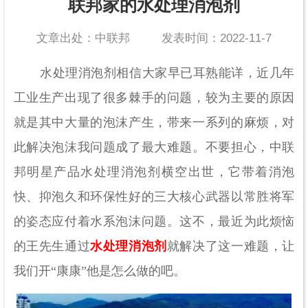
联邦家的水处理消泡剂
文章出处：中联邦
发表时间：2022-11-7
水处理消泡剂相信大家早已耳熟能详，近几年
工业生产出现了很多棘手的问题，较为主要的原因
就是其中大量的泡沫产生，带来一系列的麻烦，对
此解决泡沫我问题成了最大难题。不要担心，中联
邦明星产品水处理消泡剂横空出世，它带着消泡
快、抑泡久和环保性好的三大核心武器以常胜将军
的姿态应付着水系泡沫问题。这不，最近为此烦恼
的王先生通过
水处理消泡剂
就解决了这一难题，让
我们开“康康”他是怎么做的吧。