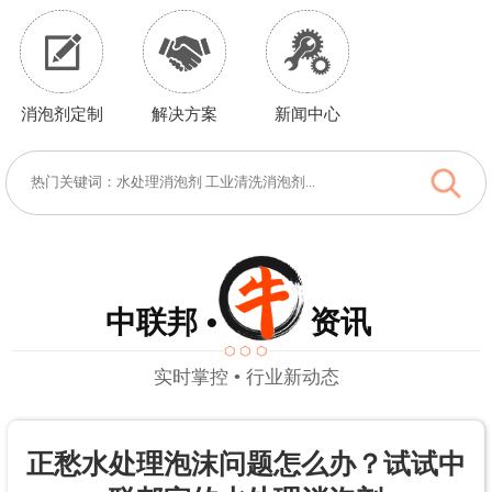
消泡剂定制
解决方案
新闻中心
中联邦 • 资讯
实时掌控 • 行业新动态
正愁水处理泡沫问题怎么办？试试中