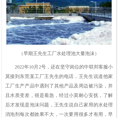
（早期王先生工厂水处理池大量泡沫）
2022年10月2号，还在坚守岗位的中联邦客服小
莫接到东莞某工厂王先生的电话，王先生说道他家
工厂生产产品中遇到了其他产品及周边被污染，并
且水质变差，很是着急，经过小莫耐心安抚，了解
后才发现是泡沫问题，王先生说自己家用的水处理
消泡剂每次都效果不大，一次要用很多才有用，早