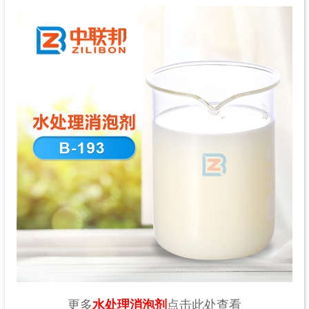
更多
水处理消泡剂
点击此处查看