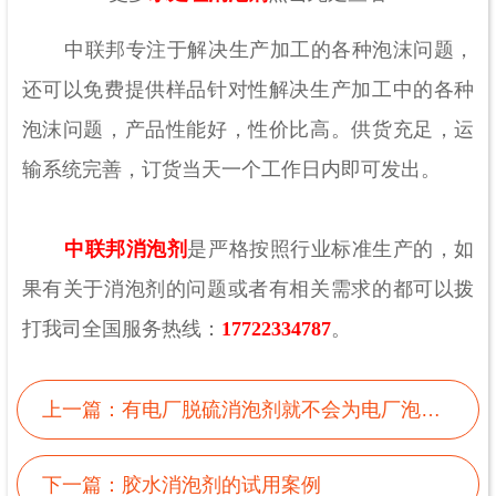
中联邦专注于解决生产加工的各种泡沫问题，
还可以免费提供样品针对性解决生产加工中的各种
泡沫问题，产品性能好，性价比高。供货充足，运
输系统完善，订货当天一个工作日内即可发出。
中联邦消泡剂
是严格按照行业标准生产的，如
果有关于消泡剂的问题或者有相关需求的都可以拨
打我司全国服务热线：
17722334787
。
上一篇：
有电厂脱硫消泡剂就不会为电厂泡沫而愁
下一篇：
胶水消泡剂的试用案例