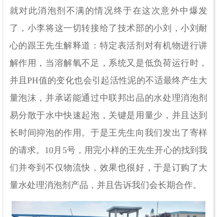
就对此消泡剂不满的情况终于在这次意外中爆发
了，小李将这一切转接给了技术部的小刘，小刘耐
心的跟王先生解释道：特定表活剂对有机物进行讲
解作用，当溶解氧不足，系统又是低负荷运行时，
并且PH值的变化也会引起活性泥的不适最终产生大
量泡沫，并承诺能通过中联邦出品的水处理消泡剂
易分散于水中快速起泡，关键是用量少，并且达到
长时间抑泡的作用。于是王先生向我们发出了寄样
的请求。10月5号，用完小样的王先生开心的找到我
们并夸到不仅物流快，效果也很好，于是订购了大
量水处理消泡剂产品，并且告诉我们会长期合作。