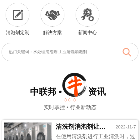
消泡剂定制
解决方案
新闻中心
中联邦 • 资讯
实时掌控 • 行业新动态
清洗剂消泡剂让你清洁时免受泡沫的困扰
2022-11-7
在使用清洗剂进行工业清洗时，过