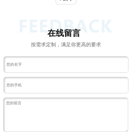
在线留言
按需求定制，满足你更高的要求