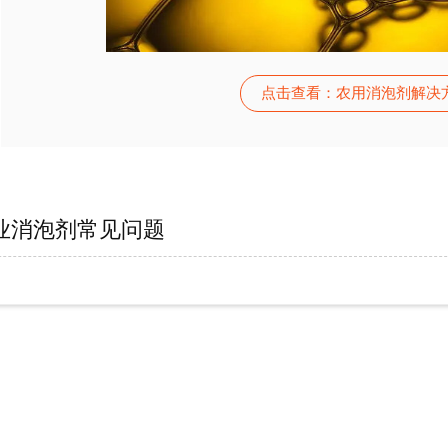
点击查看：农用消泡剂解决
业消泡剂常见问题