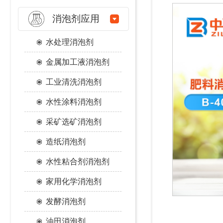
消泡剂应用
水处理消泡剂
金属加工液消泡剂
工业清洗消泡剂
水性涂料消泡剂
采矿选矿消泡剂
造纸消泡剂
水性粘合剂消泡剂
家用化学消泡剂
发酵消泡剂
油田消泡剂