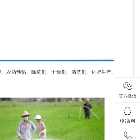
、农药动输、除草剂、干燥剂、清洗剂、化肥生产、
官方微信
QQ咨询