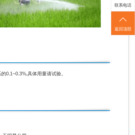
联系电话
返回顶部
1~0.3%,具体用量请试验。