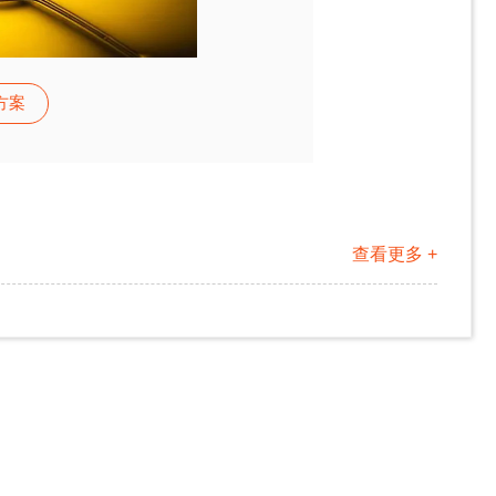
方案
查看更多 +