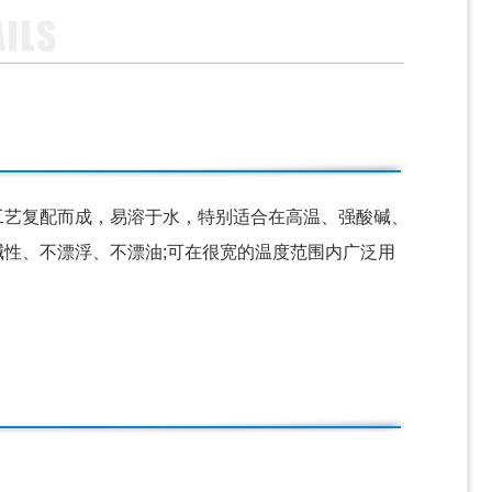
艺复配而成，易溶于水，特别适合在高温、强酸碱、
性、不漂浮、不漂油;可在很宽的温度范围内广泛用