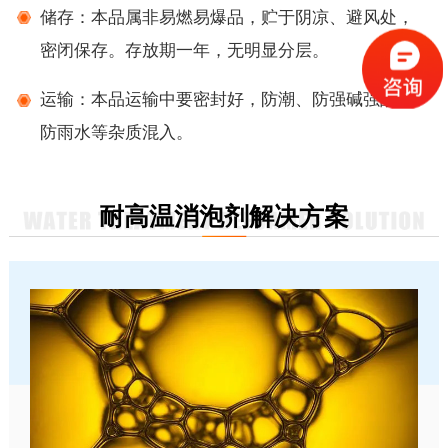
储存：本品属非易燃易爆品，贮于阴凉、避风处，
密闭保存。存放期一年，无明显分层。
运输：本品运输中要密封好，防潮、防强碱强酸及
防雨水等杂质混入。
耐高温消泡剂解决方案