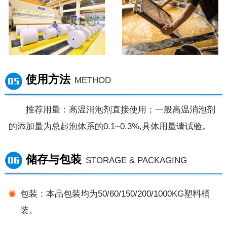
使用方法
METHOD
推荐用量：高温消泡剂直接使用；一般高温消泡剂
的添加量为总起泡体系的0.1~0.3%,具体用量请试验。
储存与包装
STORAGE & PACKAGING
包装：本品包装均为50/60/150/200/1000KG塑料桶
装。