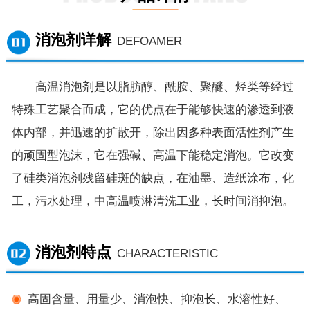
消泡剂详解
DEFOAMER
高温消泡剂是以脂肪醇、酰胺、聚醚、烃类等经过
特殊工艺聚合而成，它的优点在于能够快速的渗透到液
体内部，并迅速的扩散开，除出因多种表面活性剂产生
的顽固型泡沫，它在强碱、高温下能稳定消泡。它改变
了硅类消泡剂残留硅斑的缺点，在油墨、造纸涂布，化
工，污水处理，中高温喷淋清洗工业，长时间消抑泡。
消泡剂特点
CHARACTERISTIC
高固含量、用量少、消泡快、抑泡长、水溶性好、