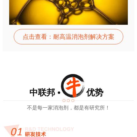
点击查看：耐高温消泡剂解决方案
中联邦 • 优势
不是每一家消泡剂，都是有研究所！