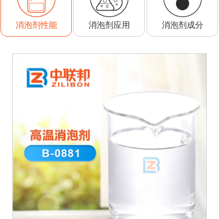
消泡剂应用
消泡剂成分