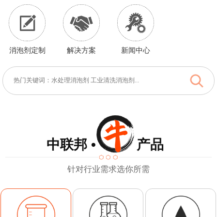
消泡剂定制
解决方案
新闻中心
中联邦 • 产品
针对行业需求选你所需