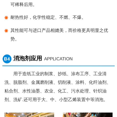
可稀释后用。
耐热性好，化学性稳定、不燃、不爆。
其性能可与进口产品相媲美，而价格更具明显之优
势。
消泡剂应用
APPLICATION
用于造纸工业的制浆、抄纸、涂布工序、工业清
洗、脱脂剂、金属磨削液、切削液、涂料、化纤油剂、
粘合剂、水性油墨、农业、化工、污水处理、针织油
剂、洗矿.还可用于大、中、小型乙烯装置中等消泡。