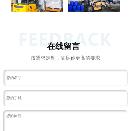
在线留言
按需求定制，满足你更高的要求