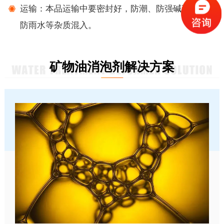
运输：本品运输中要密封好，防潮、防强碱强酸及
防雨水等杂质混入。
矿物油消泡剂解决方案