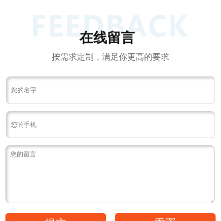
在线留言
按需求定制，满足你更高的要求