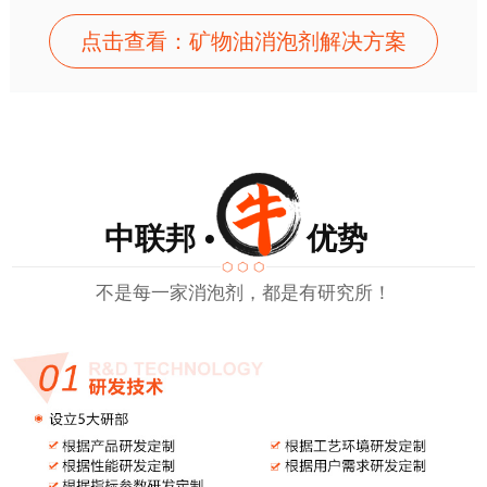
点击查看：矿物油消泡剂解决方案
中联邦 • 优势
不是每一家消泡剂，都是有研究所！