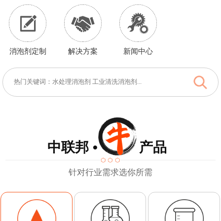
消泡剂定制
解决方案
新闻中心
中联邦 • 产品
针对行业需求选你所需