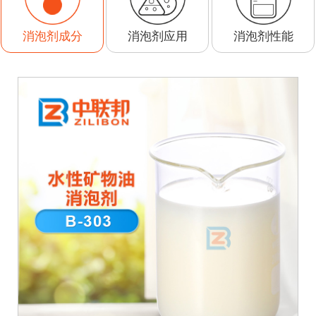
消泡剂应用
消泡剂性能