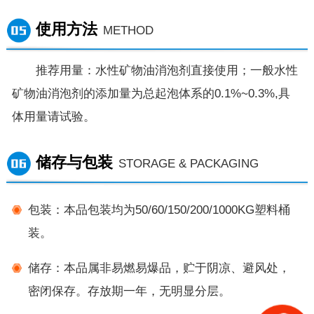
使用方法
METHOD
推荐用量：水性矿物油消泡剂直接使用；一般水性
矿物油消泡剂的添加量为总起泡体系的0.1%~0.3%,具
体用量请试验。
储存与包装
STORAGE & PACKAGING
包装：本品包装均为50/60/150/200/1000KG塑料桶
装。
储存：本品属非易燃易爆品，贮于阴凉、避风处，
密闭保存。存放期一年，无明显分层。