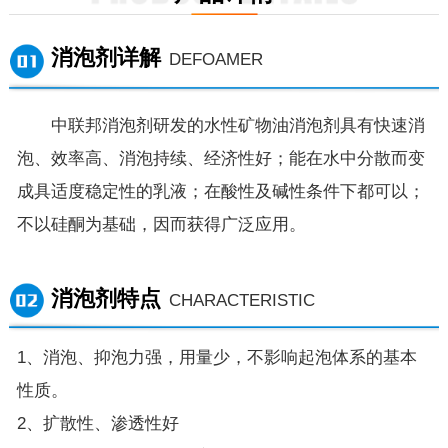
消泡剂详解
DEFOAMER
中联邦消泡剂研发的水性矿物油消泡剂具有快速消
泡、效率高、消泡持续、经济性好；能在水中分散而变
成具适度稳定性的乳液；在酸性及碱性条件下都可以；
不以硅酮为基础，因而获得广泛应用。
消泡剂特点
CHARACTERISTIC
1、消泡、抑泡力强，用量少，不影响起泡体系的基本
性质。
2、扩散性、渗透性好