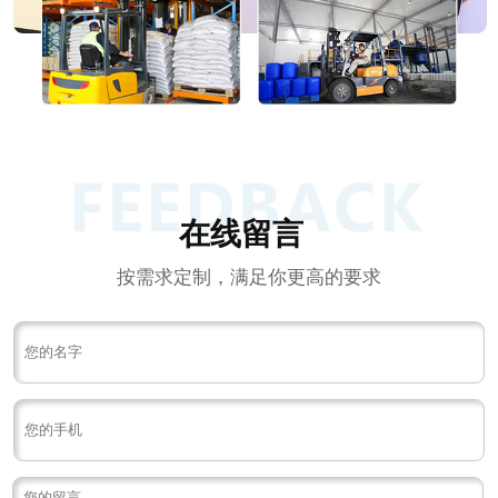
在线留言
按需求定制，满足你更高的要求