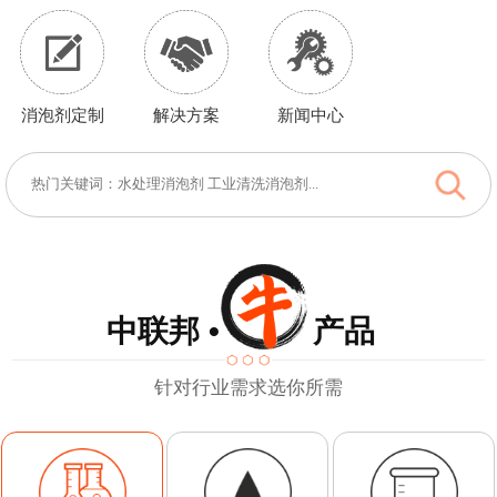
消泡剂定制
解决方案
新闻中心
中联邦 • 产品
针对行业需求选你所需