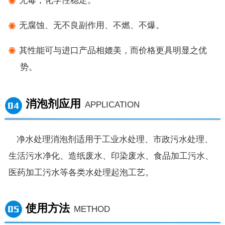
无毒，化学性稳定
。
无腐蚀、无不良副作用、不燃、不爆。
其性能可与进口产品相媲美
，而价格更具明显之优
势。
消泡剂应用
APPLICATION
净水处理消泡剂
适用于工业水处理、市政污水处理、
生活污水净化、造纸废水、印染废水、食品加工污水、
医药加工污水等各类水处理起泡工艺。
使用方法
METHOD