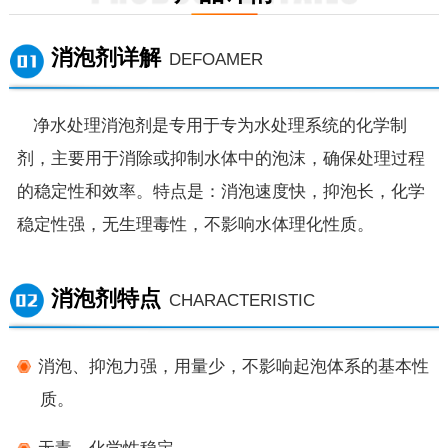
消泡剂详解
DEFOAMER
净水处理
消泡剂
是
专用
于专为水处理系统的化学制
剂，主要用于消除或抑制水体中的泡沫，确保处理过程
的稳定性和效率。特点是：消泡速度快，抑泡长，化学
稳定性强，无生理毒性，不影响水体理化性质。
消泡剂特点
CHARACTERISTIC
消泡、抑泡力强，用量少，不影响起泡体系的基本性
质。