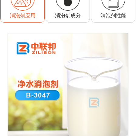
消泡剂成分
消泡剂性能