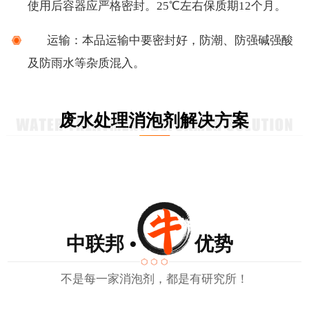
使用后容器应严格密封。
25℃左右保质期12个月。
运输：
本品运输中要密封好，防潮、防强碱强酸
及防雨水等杂质混入。
废水处理消泡剂解决方案
中联邦 • 优势
不是每一家消泡剂，都是有研究所！