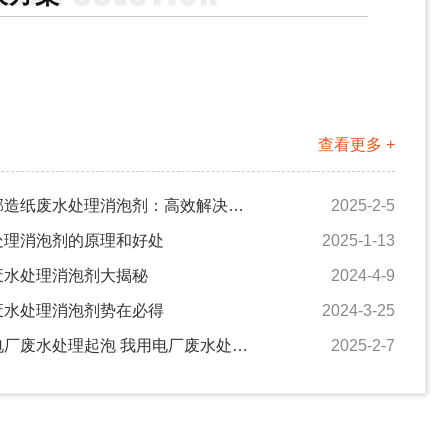
查看更多 +
中联邦造纸废水处理消泡剂：高效解决造纸废水泡沫难题
2025-2-5
处理消泡剂的原理和好处
2025-1-13
废水处理消泡剂大揭秘
2024-4-9
废水处理消泡剂势在必得
2024-3-25
改善电厂废水处理起泡 我用电厂废水处理消泡剂
2025-2-7