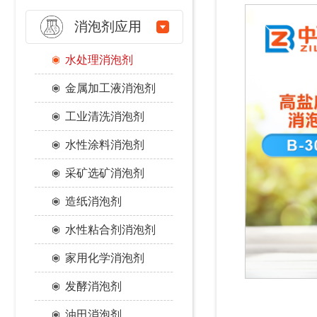
消泡剂应用
水处理消泡剂
金属加工液消泡剂
工业清洗消泡剂
水性涂料消泡剂
采矿选矿消泡剂
造纸消泡剂
水性粘合剂消泡剂
家用化学消泡剂
发酵消泡剂
油田消泡剂