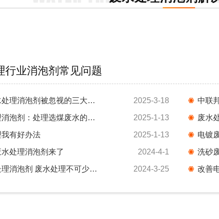
理行业消泡剂常见问题
揭秘生化废水处理消泡剂被忽视的三大误区！
2025-3-18
选煤废水处理消泡剂：处理选煤废水的利器
2025-1-13
废水
理我有好办法
2025-1-13
电镀
废水处理消泡剂来了
2024-4-1
洗砂
中联邦废水处理消泡剂 废水处理不可少的工具
2024-3-25