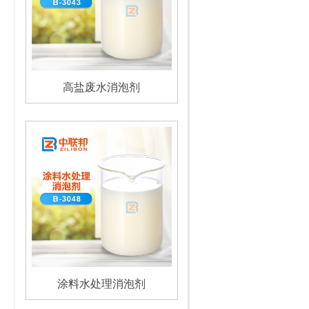
高盐废水消泡剂
涂料水处理消泡剂