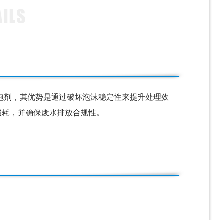
泡剂，其优势是通过破坏泡沫稳定性来提升处理效
损耗，并确保废水排放合规性‌。