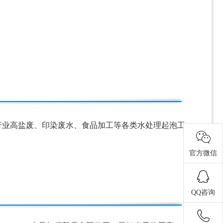
行业高盐废、印染废水、食品加工等各类水处理起泡工
官方微信
QQ咨询